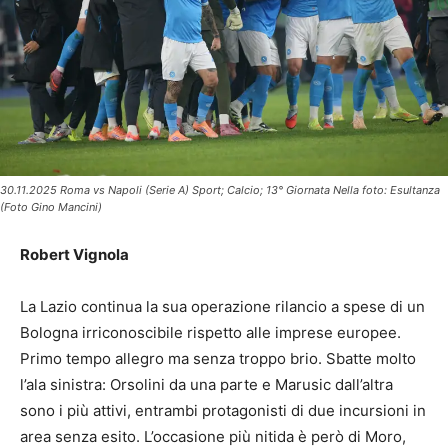
30.11.2025 Roma vs Napoli (Serie A) Sport; Calcio; 13° Giornata Nella foto: Esultanza
(Foto Gino Mancini)
Robert Vignola
La Lazio continua la sua operazione rilancio a spese di un
Bologna irriconoscibile rispetto alle imprese europee.
Primo tempo allegro ma senza troppo brio. Sbatte molto
l’ala sinistra: Orsolini da una parte e Marusic dall’altra
sono i più attivi, entrambi protagonisti di due incursioni in
area senza esito. L’occasione più nitida è però di Moro,