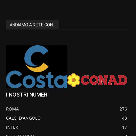
ANDIAMO A RETE CON...
I NOSTRI NUMERI
ROMA
276
CALCI D'ANGOLO
48
INTER
17