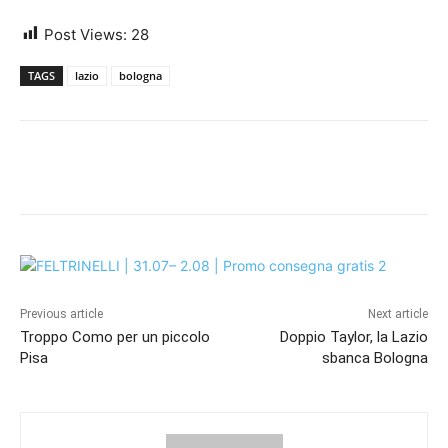
Post Views:
28
TAGS
lazio
bologna
Previous article
Next article
Troppo Como per un piccolo
Doppio Taylor, la Lazio
Pisa
sbanca Bologna