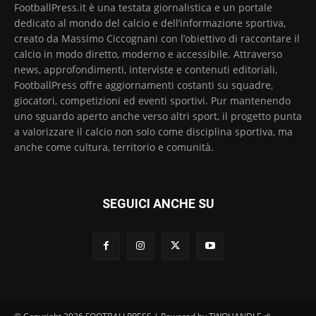
FootballPress.it è una testata giornalistica e un portale
dedicato al mondo del calcio e dell’informazione sportiva,
creato da Massimo Ciccognani con l’obiettivo di raccontare il
calcio in modo diretto, moderno e accessibile. Attraverso
news, approfondimenti, interviste e contenuti editoriali,
FootballPress offre aggiornamenti costanti su squadre,
giocatori, competizioni ed eventi sportivi. Pur mantenendo
uno sguardo aperto anche verso altri sport, il progetto punta
a valorizzare il calcio non solo come disciplina sportiva, ma
anche come cultura, territorio e comunità.
SEGUICI ANCHE SU