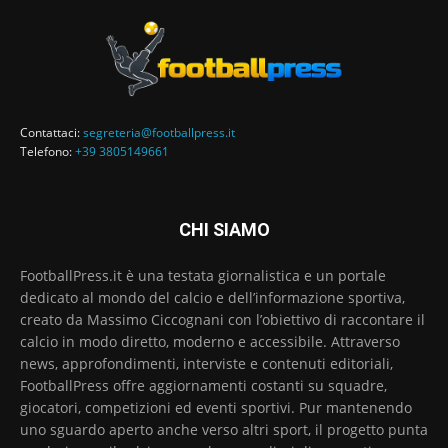
Contattaci:
segreteria@footballpress.it
Telefono:
+39 3805149661
CHI SIAMO
FootballPress.it è una testata giornalistica e un portale
dedicato al mondo del calcio e dell’informazione sportiva,
creato da Massimo Ciccognani con l’obiettivo di raccontare il
calcio in modo diretto, moderno e accessibile. Attraverso
news, approfondimenti, interviste e contenuti editoriali,
FootballPress offre aggiornamenti costanti su squadre,
giocatori, competizioni ed eventi sportivi. Pur mantenendo
uno sguardo aperto anche verso altri sport, il progetto punta