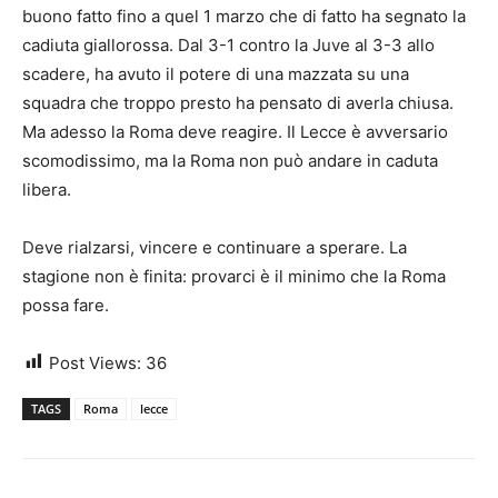
buono fatto fino a quel 1 marzo che di fatto ha segnato la
cadiuta giallorossa. Dal 3-1 contro la Juve al 3-3 allo
scadere, ha avuto il potere di una mazzata su una
squadra che troppo presto ha pensato di averla chiusa.
Ma adesso la Roma deve reagire. Il Lecce è avversario
scomodissimo, ma la Roma non può andare in caduta
libera.
Deve rialzarsi, vincere e continuare a sperare. La
stagione non è finita: provarci è il minimo che la Roma
possa fare.
Post Views:
36
TAGS
Roma
lecce