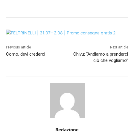
Previous article
Next article
Como, devi crederci
Chivu: “Andiamo a prenderci
ciò che vogliamo”
Redazione