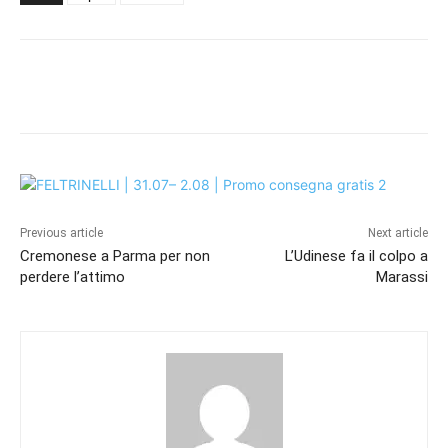
Previous article
Next article
Cremonese a Parma per non
L’Udinese fa il colpo a
perdere l’attimo
Marassi