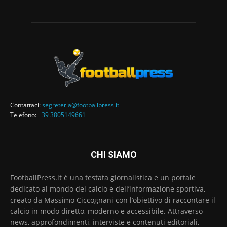
Contattaci:
segreteria@footballpress.it
Telefono:
+39 3805149661
CHI SIAMO
FootballPress.it è una testata giornalistica e un portale
dedicato al mondo del calcio e dell’informazione sportiva,
creato da Massimo Ciccognani con l’obiettivo di raccontare il
calcio in modo diretto, moderno e accessibile. Attraverso
news, approfondimenti, interviste e contenuti editoriali,