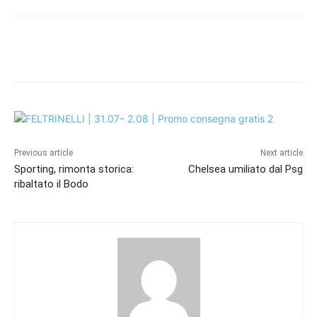
Previous article
Next article
Sporting, rimonta storica:
Chelsea umiliato dal Psg
ribaltato il Bodo