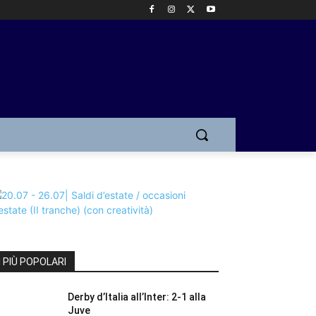
I PIÙ POPOLARI
Derby d’Italia all’Inter: 2-1 alla
Juve