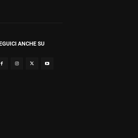
EGUICI ANCHE SU