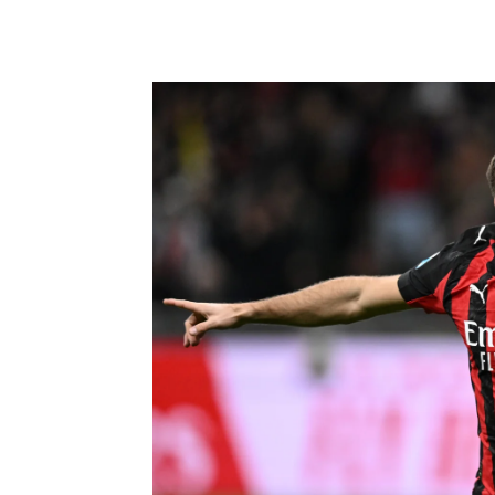
Share