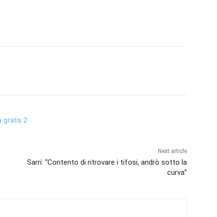
Next article
Sarri: “Contento di ritrovare i tifosi, andrò sotto la
curva”