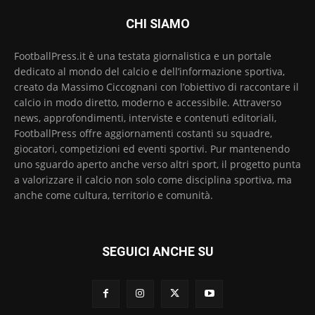
CHI SIAMO
FootballPress.it è una testata giornalistica e un portale
dedicato al mondo del calcio e dell’informazione sportiva,
creato da Massimo Ciccognani con l’obiettivo di raccontare il
calcio in modo diretto, moderno e accessibile. Attraverso
news, approfondimenti, interviste e contenuti editoriali,
FootballPress offre aggiornamenti costanti su squadre,
giocatori, competizioni ed eventi sportivi. Pur mantenendo
uno sguardo aperto anche verso altri sport, il progetto punta
a valorizzare il calcio non solo come disciplina sportiva, ma
anche come cultura, territorio e comunità.
SEGUICI ANCHE SU