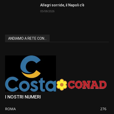
Allegri sorride, il Napoli c’è
05/08/2026
ANDIAMO A RETE CON...
I NOSTRI NUMERI
ROMA
276