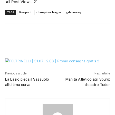
Post Views:
21
TAGS
liverpool
champions league
galatasaray
Previous article
Next article
La Lazio piega il Sassuolo
Manita Atletico agli Spurs:
all’ultima curva
disastro Tudor