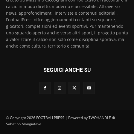
calcio in modo diretto, moderno e accessibile. Attraverso
news, approfondimenti, interviste e contenuti editoriali,
FootballPress offre aggiornamenti costanti su squadre,
giocatori, competizioni ed eventi sportivi. Pur mantenendo
uno sguardo aperto anche verso altri sport, il progetto punta
a valorizzare il calcio non solo come disciplina sportiva, ma
anche come cultura, territorio e comunità.
SEGUICI ANCHE SU
© Copyright 2026 FOOTBALLPRESS | Powered by TWOHANDLE di
Sabatino Mangiafave