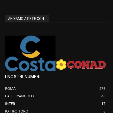
ANDIAMO A RETE CON...
I NOSTRI NUMERI
ROMA
276
CALCI D'ANGOLO
48
INTER
17
IO TIFO TORO
8