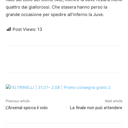
quattro dai giallorossi. Che stasera hanno perso la
grande occasione per spedire all’inferno la Juve.
Post Views:
13
Previous article
Next article
L’Arsenal spicca il volo
La finale non può attendere