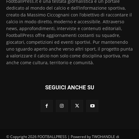
FootballPress.it è una testata giornalistica e un portale
dedicato al mondo del calcio e dell’informazione sportiva,
creato da Massimo Ciccognani con l’obiettivo di raccontare il
calcio in modo diretto, moderno e accessibile. Attraverso
news, approfondimenti, interviste e contenuti editoriali,
FootballPress offre aggiornamenti costanti su squadre,
giocatori, competizioni ed eventi sportivi. Pur mantenendo
uno sguardo aperto anche verso altri sport, il progetto punta
a valorizzare il calcio non solo come disciplina sportiva, ma
anche come cultura, territorio e comunità.
SEGUICI ANCHE SU
© Copyright 2026 FOOTBALLPRESS | Powered by TWOHANDLE di