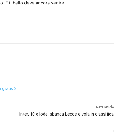
o. E il bello deve ancora venire.
Next article
Inter, 10 e lode: sbanca Lecce e vola in classifica