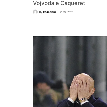
Vojvoda e Caqueret
By
Redazione
21/02/2026
Share