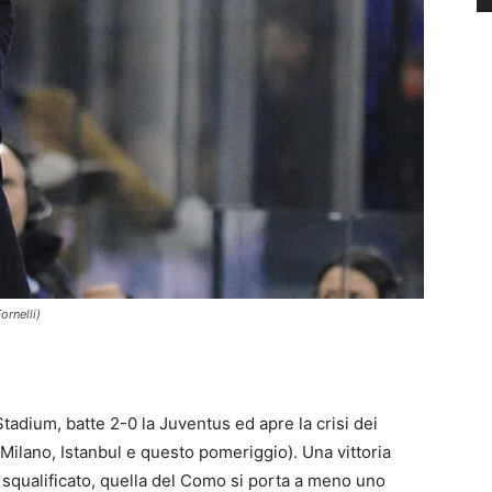
ornelli)
tadium, batte 2-0 la Juventus ed apre la crisi dei
(Milano, Istanbul e questo pomeriggio). Una vittoria
 squalificato, quella del Como si porta a meno uno