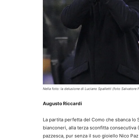
Nella foto: la delusione di Luciano Spalletti (foto Salvatore F
Augusto Riccardi
La partita perfetta del Como che sbanca lo S
bianconeri, alla terza sconfitta consecutiva 
pazzesca, pur senza il suo gioiello Nico Paz