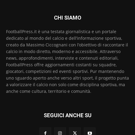
CHI SIAMO
FootballPress.it è una testata giornalistica e un portale
dedicato al mondo del calcio e dell’informazione sportiva,
creato da Massimo Ciccognani con l’obiettivo di raccontare il
calcio in modo diretto, moderno e accessibile. Attraverso
news, approfondimenti, interviste e contenuti editoriali,
FootballPress offre aggiornamenti costanti su squadre,
giocatori, competizioni ed eventi sportivi. Pur mantenendo
uno sguardo aperto anche verso altri sport, il progetto punta
a valorizzare il calcio non solo come disciplina sportiva, ma
anche come cultura, territorio e comunità.
SEGUICI ANCHE SU