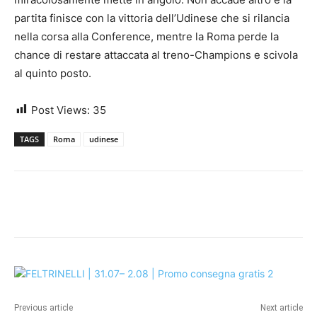
partita finisce con la vittoria dell’Udinese che si rilancia
nella corsa alla Conference, mentre la Roma perde la
chance di restare attaccata al treno-Champions e scivola
al quinto posto.
Post Views:
35
TAGS
Roma
udinese
Previous article
Next article