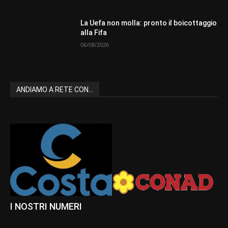
La Uefa non molla: pronto il boicottaggio
alla Fifa
06/08/2026
ANDIAMO A RETE CON...
I NOSTRI NUMERI