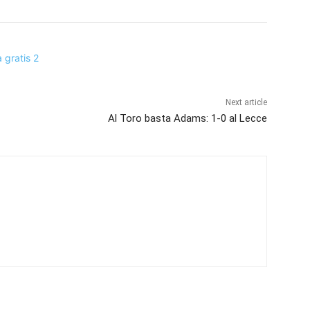
Next article
Al Toro basta Adams: 1-0 al Lecce