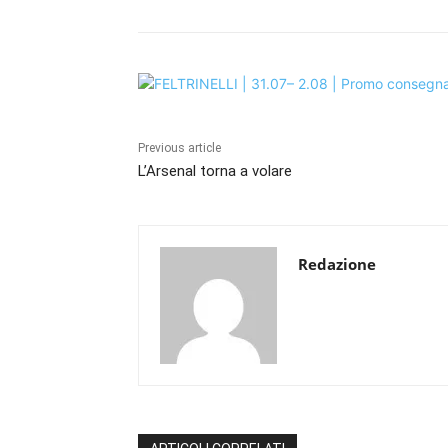
Previous article
L’Arsenal torna a volare
Redazione