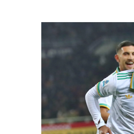
Share