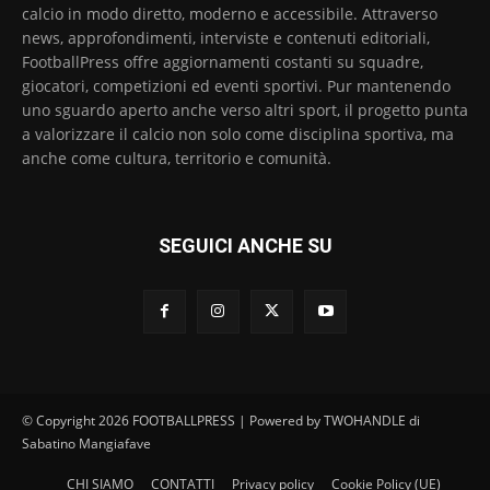
calcio in modo diretto, moderno e accessibile. Attraverso
news, approfondimenti, interviste e contenuti editoriali,
FootballPress offre aggiornamenti costanti su squadre,
giocatori, competizioni ed eventi sportivi. Pur mantenendo
uno sguardo aperto anche verso altri sport, il progetto punta
a valorizzare il calcio non solo come disciplina sportiva, ma
anche come cultura, territorio e comunità.
SEGUICI ANCHE SU
© Copyright 2026 FOOTBALLPRESS | Powered by TWOHANDLE di
Sabatino Mangiafave
CHI SIAMO
CONTATTI
Privacy policy
Cookie Policy (UE)