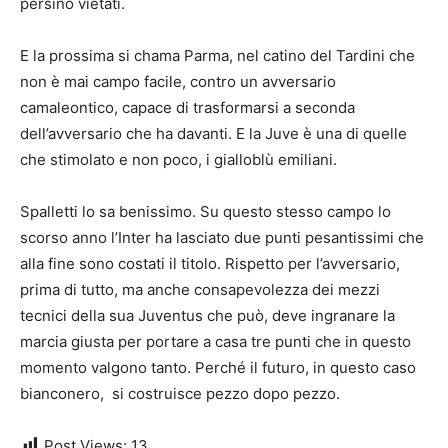
persino vietati.
E la prossima si chama Parma, nel catino del Tardini che
non è mai campo facile, contro un avversario
camaleontico, capace di trasformarsi a seconda
dell’avversario che ha davanti. E la Juve è una di quelle
che stimolato e non poco, i gialloblù emiliani.
Spalletti lo sa benissimo. Su questo stesso campo lo
scorso anno l’Inter ha lasciato due punti pesantissimi che
alla fine sono costati il titolo. Rispetto per l’avversario,
prima di tutto, ma anche consapevolezza dei mezzi
tecnici della sua Juventus che può, deve ingranare la
marcia giusta per portare a casa tre punti che in questo
momento valgono tanto. Perché il futuro, in questo caso
bianconero, si costruisce pezzo dopo pezzo.
Post Views:
13