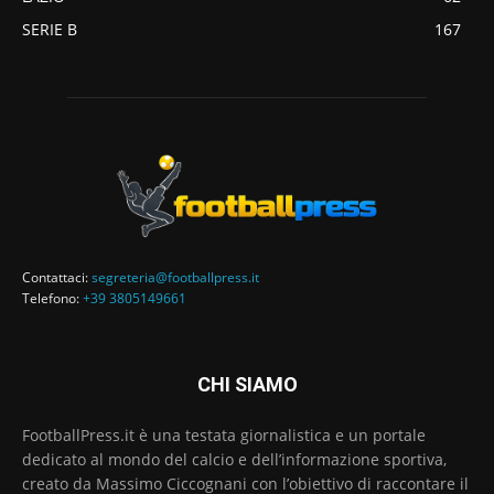
SERIE B
167
Contattaci:
segreteria@footballpress.it
Telefono:
+39 3805149661
CHI SIAMO
FootballPress.it è una testata giornalistica e un portale
dedicato al mondo del calcio e dell’informazione sportiva,
creato da Massimo Ciccognani con l’obiettivo di raccontare il