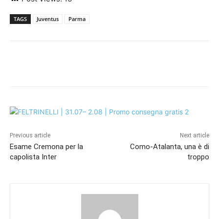
TAGS
Juventus
Parma
Previous article
Next article
Esame Cremona per la
Como-Atalanta, una è di
capolista Inter
troppo