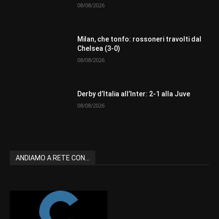
08/08/2026
Milan, che tonfo: rossoneri travolti dal
Chelsea (3-0)
08/08/2026
Derby d’Italia all’Inter: 2-1 alla Juve
08/08/2026
ANDIAMO A RETE CON...