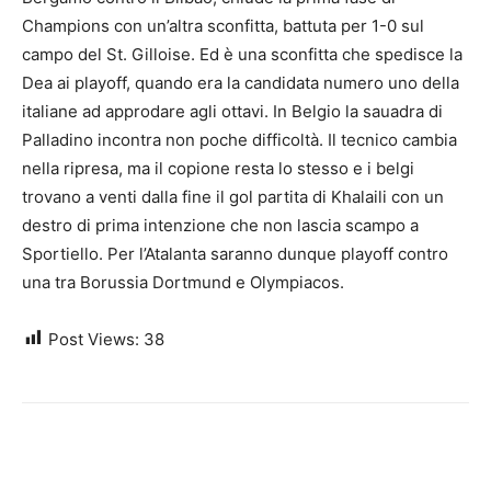
Champions con un’altra sconfitta, battuta per 1-0 sul
campo del St. Gilloise. Ed è una sconfitta che spedisce la
Dea ai playoff, quando era la candidata numero uno della
italiane ad approdare agli ottavi. In Belgio la sauadra di
Palladino incontra non poche difficoltà. Il tecnico cambia
nella ripresa, ma il copione resta lo stesso e i belgi
trovano a venti dalla fine il gol partita di Khalaili con un
destro di prima intenzione che non lascia scampo a
Sportiello. Per l’Atalanta saranno dunque playoff contro
una tra Borussia Dortmund e Olympiacos.
Post Views:
38