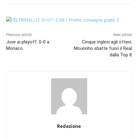
Previous article
Next article
Juve ai playoff: 0-0 a
Cinque inglesi agli ottavi,
Monaco
Mourinho sbatte fuori il Real
dalla Top 8
Redazione