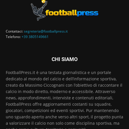
Contattaci:
segreteria@footballpress.it
Telefono:
+39 3805149661
CHI SIAMO
FootballPress.it è una testata giornalistica e un portale
dedicato al mondo del calcio e dell’informazione sportiva,
creato da Massimo Ciccognani con l’obiettivo di raccontare il
calcio in modo diretto, moderno e accessibile. Attraverso
news, approfondimenti, interviste e contenuti editoriali,
FootballPress offre aggiornamenti costanti su squadre,
giocatori, competizioni ed eventi sportivi. Pur mantenendo
uno sguardo aperto anche verso altri sport, il progetto punta
a valorizzare il calcio non solo come disciplina sportiva, ma