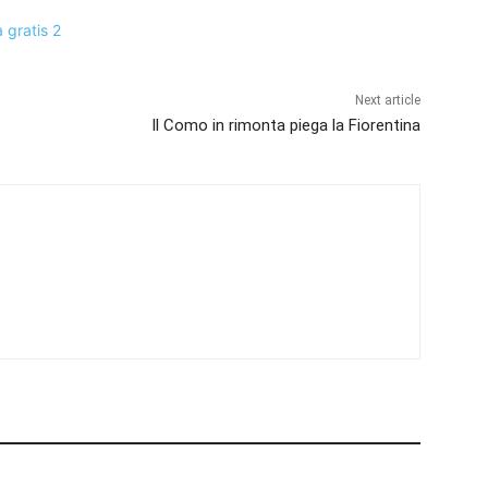
Next article
Il Como in rimonta piega la Fiorentina