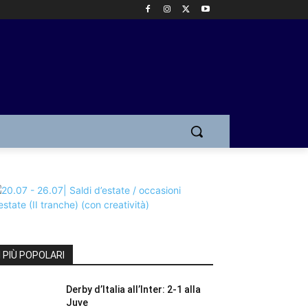
I PIÙ POPOLARI
Derby d’Italia all’Inter: 2-1 alla
Juve