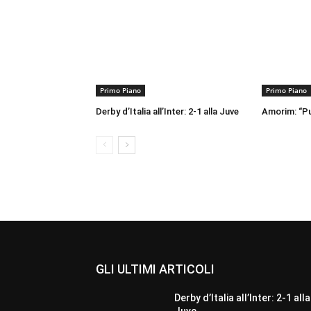
Primo Piano
Primo Piano
Derby d’Italia all’Inter: 2-1 alla Juve
Amorim: “Pu
GLI ULTIMI ARTICOLI
Derby d’Italia all’Inter: 2-1 alla