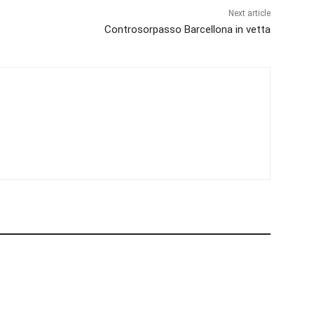
Next article
Controsorpasso Barcellona in vetta