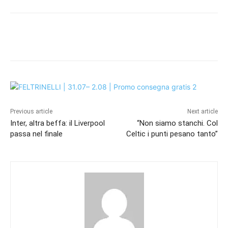
Previous article
Next article
Inter, altra beffa: il Liverpool
“Non siamo stanchi. Col
passa nel finale
Celtic i punti pesano tanto”