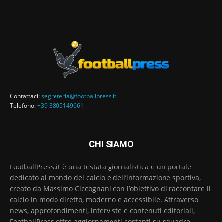
Contattaci:
segreteria@footballpress.it
Telefono:
+39 3805149661
CHI SIAMO
FootballPress.it è una testata giornalistica e un portale
dedicato al mondo del calcio e dell’informazione sportiva,
creato da Massimo Ciccognani con l’obiettivo di raccontare il
calcio in modo diretto, moderno e accessibile. Attraverso
news, approfondimenti, interviste e contenuti editoriali,
FootballPress offre aggiornamenti costanti su squadre,