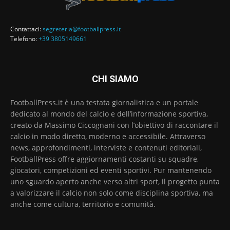
Contattaci:
segreteria@footballpress.it
Telefono:
+39 3805149661
CHI SIAMO
FootballPress.it è una testata giornalistica e un portale
dedicato al mondo del calcio e dell’informazione sportiva,
creato da Massimo Ciccognani con l’obiettivo di raccontare il
calcio in modo diretto, moderno e accessibile. Attraverso
news, approfondimenti, interviste e contenuti editoriali,
FootballPress offre aggiornamenti costanti su squadre,
giocatori, competizioni ed eventi sportivi. Pur mantenendo
uno sguardo aperto anche verso altri sport, il progetto punta
a valorizzare il calcio non solo come disciplina sportiva, ma
anche come cultura, territorio e comunità.