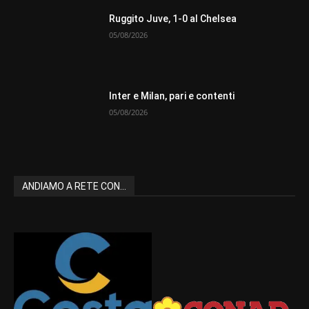
Ruggito Juve, 1-0 al Chelsea
05/08/2026
Inter e Milan, pari e contenti
05/08/2026
ANDIAMO A RETE CON...