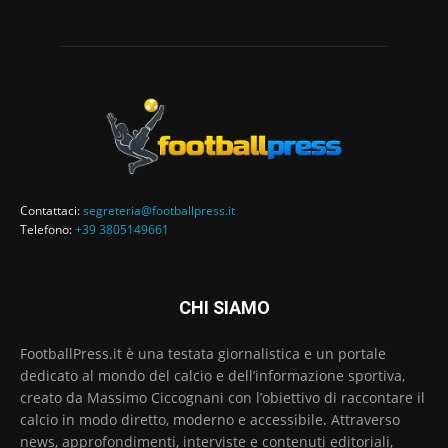
Contattaci:
segreteria@footballpress.it
Telefono:
+39 3805149661
CHI SIAMO
FootballPress.it è una testata giornalistica e un portale
dedicato al mondo del calcio e dell’informazione sportiva,
creato da Massimo Ciccognani con l’obiettivo di raccontare il
calcio in modo diretto, moderno e accessibile. Attraverso
news, approfondimenti, interviste e contenuti editoriali,