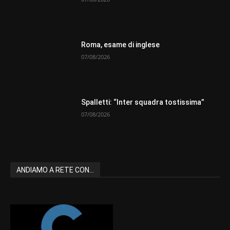
Roma, esame di inglese
07/08/2026
Spalletti: “Inter squadra tostissima”
07/08/2026
ANDIAMO A RETE CON...