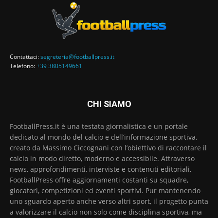
Contattaci:
segreteria@footballpress.it
Telefono:
+39 3805149661
CHI SIAMO
FootballPress.it è una testata giornalistica e un portale
dedicato al mondo del calcio e dell’informazione sportiva,
creato da Massimo Ciccognani con l’obiettivo di raccontare il
calcio in modo diretto, moderno e accessibile. Attraverso
news, approfondimenti, interviste e contenuti editoriali,
FootballPress offre aggiornamenti costanti su squadre,
giocatori, competizioni ed eventi sportivi. Pur mantenendo
uno sguardo aperto anche verso altri sport, il progetto punta
a valorizzare il calcio non solo come disciplina sportiva, ma