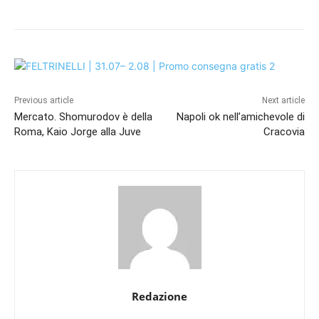
Previous article
Next article
Mercato. Shomurodov è della
Napoli ok nell’amichevole di
Roma, Kaio Jorge alla Juve
Cracovia
Redazione