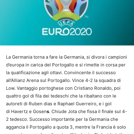
La Germania torna a fare la Germania, si divora i campioni
d’europa in carica del Portogallo e si rimette in corsa per
la qualificazione agli ottavi. Convincente il successo
all’Allianz Arena sul Portogallo. Vince 4-2 la squadra di
Low. Vantaggio portoghese con Cristiano Ronaldo, poi
quattro gol di fila dei tedeschi che la ribaltano con le
autoreti di Ruben dias e Raphael Guerreiro, e i gol
di Havertz e Gosen
s
. Chiude Jota che fissa il finale sul 4-
2 tedesco. Successo importante per la Germania che
aggancia il Portogallo a quota 3, mentre la Francia è solo