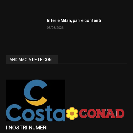
Inter e Milan, pari e contenti
05/08/2026
ANDIAMO A RETE CON...
I NOSTRI NUMERI