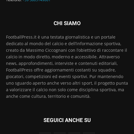
CHI SIAMO
FootballPress.it è una testata giornalistica e un portale
dedicato al mondo del calcio e dell’informazione sportiva,
creato da Massimo Ciccognani con l’obiettivo di raccontare il
calcio in modo diretto, moderno e accessibile. Attraverso
news, approfondimenti, interviste e contenuti editoriali,
FootballPress offre aggiornamenti costanti su squadre,
giocatori, competizioni ed eventi sportivi. Pur mantenendo
uno sguardo aperto anche verso altri sport, il progetto punta
a valorizzare il calcio non solo come disciplina sportiva, ma
anche come cultura, territorio e comunità.
SEGUICI ANCHE SU