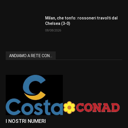
Milan, che tonfo: rossoneri travolti dal
Chelsea (3-0)
08/08/2026
ANDIAMO A RETE CON...
I NOSTRI NUMERI