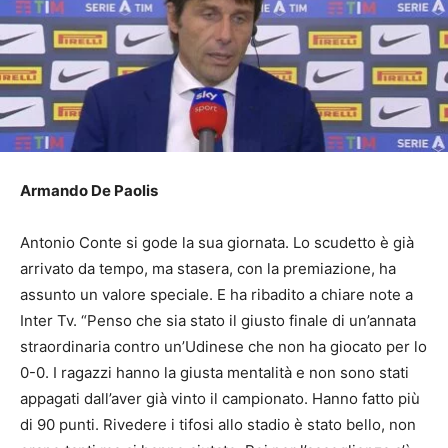
Armando De Paolis
Antonio Conte si gode la sua giornata. Lo scudetto è già
arrivato da tempo, ma stasera, con la premiazione, ha
assunto un valore speciale. E ha ribadito a chiare note a
Inter Tv. “Penso che sia stato il giusto finale di un’annata
straordinaria contro un’Udinese che non ha giocato per lo
0-0. I ragazzi hanno la giusta mentalità e non sono stati
appagati dall’aver già vinto il campionato. Hanno fatto più
di 90 punti. Rivedere i tifosi allo stadio è stato bello, non