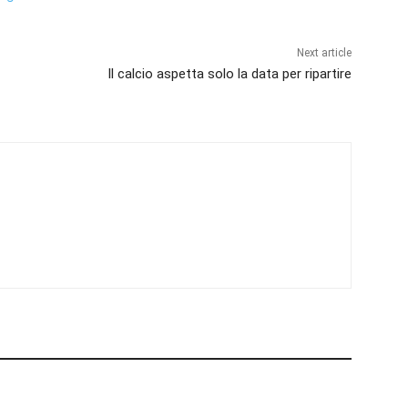
Next article
Il calcio aspetta solo la data per ripartire