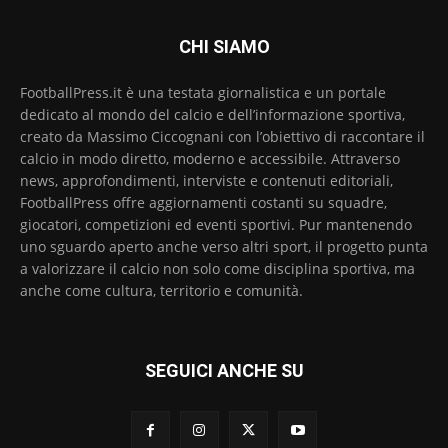
CHI SIAMO
FootballPress.it è una testata giornalistica e un portale
dedicato al mondo del calcio e dell’informazione sportiva,
creato da Massimo Ciccognani con l’obiettivo di raccontare il
calcio in modo diretto, moderno e accessibile. Attraverso
news, approfondimenti, interviste e contenuti editoriali,
FootballPress offre aggiornamenti costanti su squadre,
giocatori, competizioni ed eventi sportivi. Pur mantenendo
uno sguardo aperto anche verso altri sport, il progetto punta
a valorizzare il calcio non solo come disciplina sportiva, ma
anche come cultura, territorio e comunità.
SEGUICI ANCHE SU