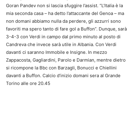
Goran Pandev non si lascia sfuggire l’assist. “L’Italia è la
mia seconda casa – ha detto l’attaccante del Genoa – ma
non domani abbiamo nulla da perdere, gli azzurri sono
favoriti ma spero tanto di fare gol a Buffon”. Dunque, sarà
3-4-3 con Verdi in campo dal primo minuto al posto di
Candreva che invece sarà utile in Albania. Con Verdi
davanti ci saranno Immobile e Insigne. In mezzo
Zappacosta, Gagliardini, Parolo e Darmian, mentre dietro
si ricompone la Bbc con Barzagli, Bonucci e Chiellini
davanti a Buffon. Calcio d’inizio domani sera al Grande
Torino alle ore 20.45