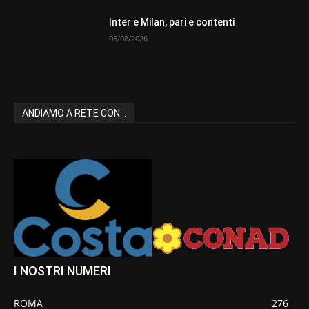
Inter e Milan, pari e contenti
05/08/2026
ANDIAMO A RETE CON...
I NOSTRI NUMERI
ROMA
276