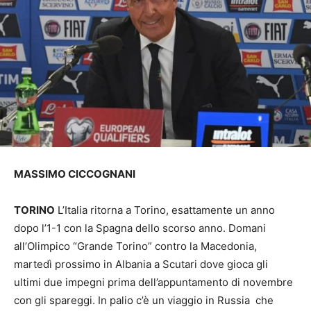
MASSIMO CICCOGNANI
TORINO
L’Italia ritorna a Torino, esattamente un anno
dopo l’1-1 con la Spagna dello scorso anno. Domani
all’Olimpico “Grande Torino” contro la Macedonia,
martedì prossimo in Albania a Scutari dove gioca gli
ultimi due impegni prima dell’appuntamento di novembre
con gli spareggi. In palio c’è un viaggio in Russia che