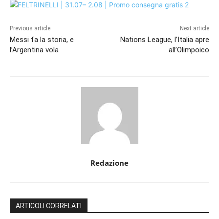
Previous article
Next article
Messi fa la storia, e
Nations League, l’Italia apre
l’Argentina vola
all’Olimpoico
Redazione
ARTICOLI CORRELATI