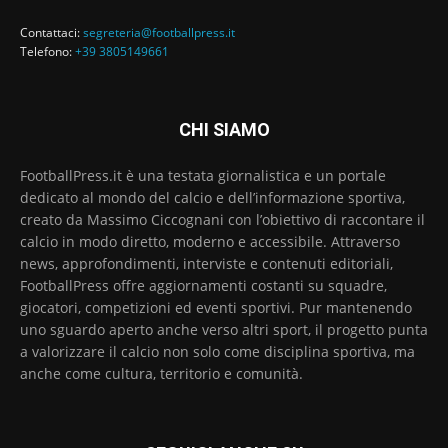
Contattaci:
segreteria@footballpress.it
Telefono:
+39 3805149661
CHI SIAMO
FootballPress.it è una testata giornalistica e un portale
dedicato al mondo del calcio e dell’informazione sportiva,
creato da Massimo Ciccognani con l’obiettivo di raccontare il
calcio in modo diretto, moderno e accessibile. Attraverso
news, approfondimenti, interviste e contenuti editoriali,
FootballPress offre aggiornamenti costanti su squadre,
giocatori, competizioni ed eventi sportivi. Pur mantenendo
uno sguardo aperto anche verso altri sport, il progetto punta
a valorizzare il calcio non solo come disciplina sportiva, ma
anche come cultura, territorio e comunità.