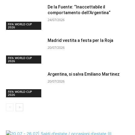
De la Fuente: “Inaccettabile il
comportamento dell’Argentina”
24/07/2026
FIFA WORLD CUP
2026
Madrid vestita a festa per la Roja
20/07/2026
FIFA WORLD CUP
2026
Argentina, si salva Emiliano Martinez
20/07/2026
FIFA WORLD CUP
2026