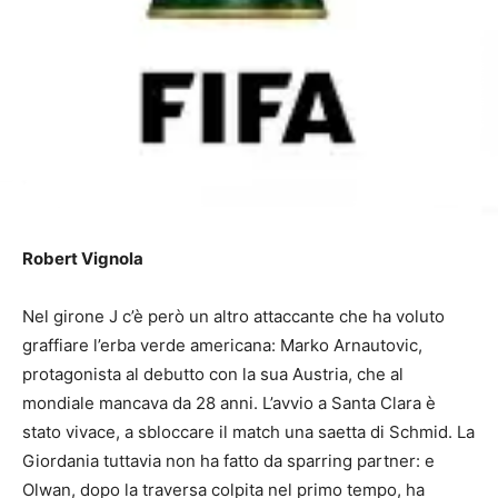
Robert Vignola
Nel girone J c’è però un altro attaccante che ha voluto
graffiare l’erba verde americana: Marko Arnautovic,
protagonista al debutto con la sua Austria, che al
mondiale mancava da 28 anni. L’avvio a Santa Clara è
stato vivace, a sbloccare il match una saetta di Schmid. La
Giordania tuttavia non ha fatto da sparring partner: e
Olwan, dopo la traversa colpita nel primo tempo, ha