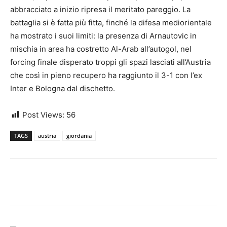
abbracciato a inizio ripresa il meritato pareggio. La
battaglia si è fatta più fitta, finché la difesa mediorientale
ha mostrato i suoi limiti: la presenza di Arnautovic in
mischia in area ha costretto Al-Arab all’autogol, nel
forcing finale disperato troppi gli spazi lasciati all’Austria
che così in pieno recupero ha raggiunto il 3-1 con l’ex
Inter e Bologna dal dischetto.
Post Views:
56
TAGS
austria
giordania