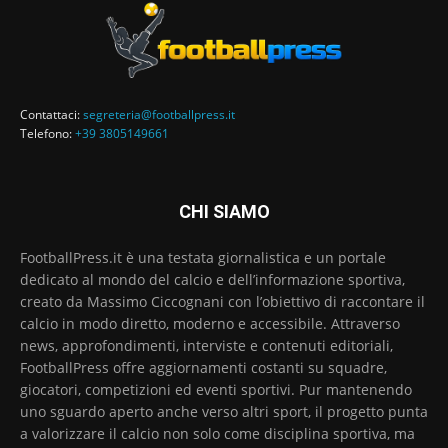
Contattaci:
segreteria@footballpress.it
Telefono:
+39 3805149661
CHI SIAMO
FootballPress.it è una testata giornalistica e un portale
dedicato al mondo del calcio e dell’informazione sportiva,
creato da Massimo Ciccognani con l’obiettivo di raccontare il
calcio in modo diretto, moderno e accessibile. Attraverso
news, approfondimenti, interviste e contenuti editoriali,
FootballPress offre aggiornamenti costanti su squadre,
giocatori, competizioni ed eventi sportivi. Pur mantenendo
uno sguardo aperto anche verso altri sport, il progetto punta
a valorizzare il calcio non solo come disciplina sportiva, ma