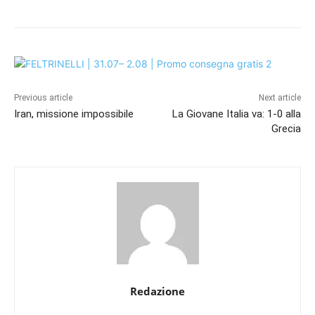
Previous article
Next article
Iran, missione impossibile
La Giovane Italia va: 1-0 alla
Grecia
Redazione