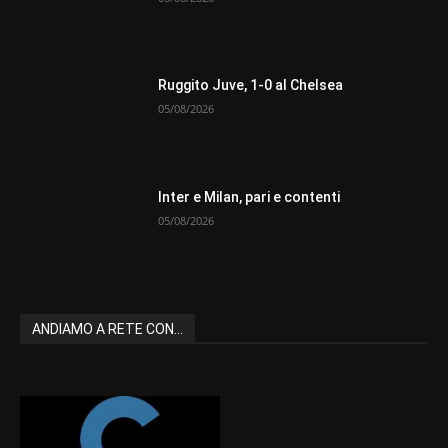
Ruggito Juve, 1-0 al Chelsea
05/08/2026
Inter e Milan, pari e contenti
05/08/2026
ANDIAMO A RETE CON...