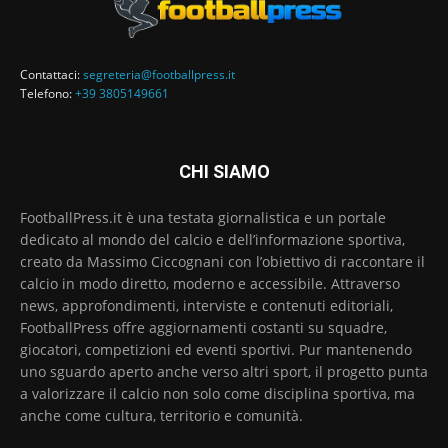
Contattaci:
segreteria@footballpress.it
Telefono:
+39 3805149661
CHI SIAMO
FootballPress.it è una testata giornalistica e un portale
dedicato al mondo del calcio e dell’informazione sportiva,
creato da Massimo Ciccognani con l’obiettivo di raccontare il
calcio in modo diretto, moderno e accessibile. Attraverso
news, approfondimenti, interviste e contenuti editoriali,
FootballPress offre aggiornamenti costanti su squadre,
giocatori, competizioni ed eventi sportivi. Pur mantenendo
uno sguardo aperto anche verso altri sport, il progetto punta
a valorizzare il calcio non solo come disciplina sportiva, ma
anche come cultura, territorio e comunità.