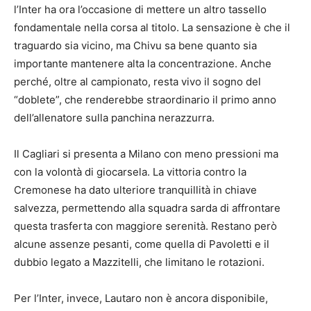
l’Inter ha ora l’occasione di mettere un altro tassello
fondamentale nella corsa al titolo. La sensazione è che il
traguardo sia vicino, ma Chivu sa bene quanto sia
importante mantenere alta la concentrazione. Anche
perché, oltre al campionato, resta vivo il sogno del
“doblete”, che renderebbe straordinario il primo anno
dell’allenatore sulla panchina nerazzurra.
Il Cagliari si presenta a Milano con meno pressioni ma
con la volontà di giocarsela. La vittoria contro la
Cremonese ha dato ulteriore tranquillità in chiave
salvezza, permettendo alla squadra sarda di affrontare
questa trasferta con maggiore serenità. Restano però
alcune assenze pesanti, come quella di Pavoletti e il
dubbio legato a Mazzitelli, che limitano le rotazioni.
Per l’Inter, invece, Lautaro non è ancora disponibile,