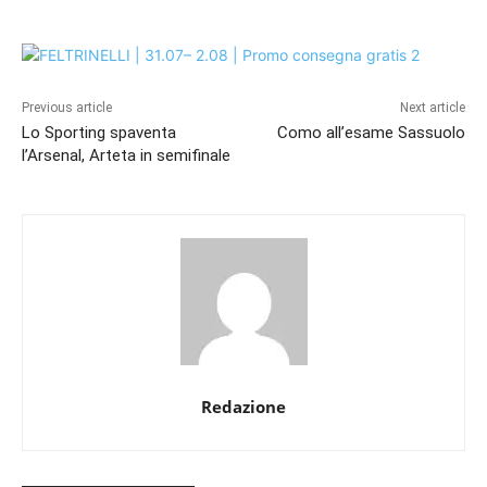
Previous article
Next article
Lo Sporting spaventa
Como all’esame Sassuolo
l’Arsenal, Arteta in semifinale
Redazione