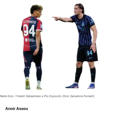
Nella foto: i fratelli Sebastiano e Pio Esposito (foto Salvatore Fornelli)
Anoir Assou