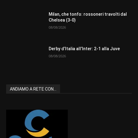
Milan, che tonfo: rossoneri travolti dal
Chelsea (3-0)
08/08/2026
Derby d’Italia all’Inter: 2-1 alla Juve
08/08/2026
ANDIAMO A RETE CON...