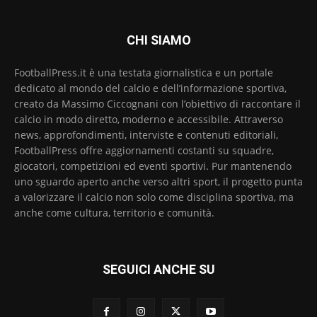
CHI SIAMO
FootballPress.it è una testata giornalistica e un portale
dedicato al mondo del calcio e dell’informazione sportiva,
creato da Massimo Ciccognani con l’obiettivo di raccontare il
calcio in modo diretto, moderno e accessibile. Attraverso
news, approfondimenti, interviste e contenuti editoriali,
FootballPress offre aggiornamenti costanti su squadre,
giocatori, competizioni ed eventi sportivi. Pur mantenendo
uno sguardo aperto anche verso altri sport, il progetto punta
a valorizzare il calcio non solo come disciplina sportiva, ma
anche come cultura, territorio e comunità.
SEGUICI ANCHE SU