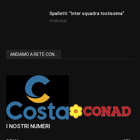
Spalletti: “Inter squadra tostissima”
07/08/2026
ANDIAMO A RETE CON...
I NOSTRI NUMERI