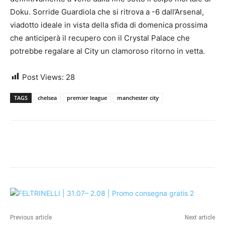
Doku. Sorride Guardiola che si ritrova a -6 dall’Arsenal,
viadotto ideale in vista della sfida di domenica prossima
che anticiperà il recupero con il Crystal Palace che
potrebbe regalare al City un clamoroso ritorno in vetta.
Post Views:
28
TAGS
chelsea
premier league
manchester city
Previous article
Next article