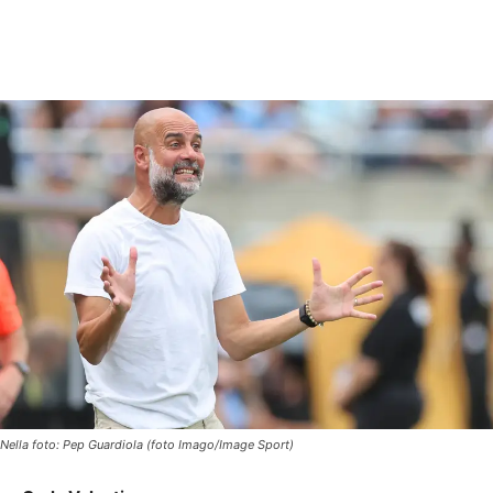
Nella foto: Pep Guardiola (foto Imago/Image Sport)