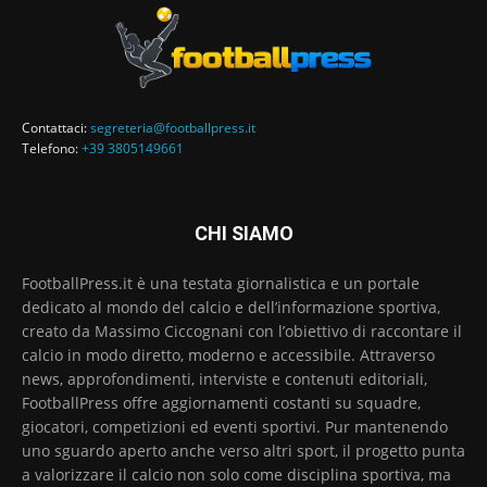
Contattaci:
segreteria@footballpress.it
Telefono:
+39 3805149661
CHI SIAMO
FootballPress.it è una testata giornalistica e un portale
dedicato al mondo del calcio e dell’informazione sportiva,
creato da Massimo Ciccognani con l’obiettivo di raccontare il
calcio in modo diretto, moderno e accessibile. Attraverso
news, approfondimenti, interviste e contenuti editoriali,
FootballPress offre aggiornamenti costanti su squadre,
giocatori, competizioni ed eventi sportivi. Pur mantenendo
uno sguardo aperto anche verso altri sport, il progetto punta
a valorizzare il calcio non solo come disciplina sportiva, ma