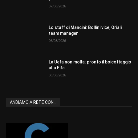
07/08/2026
Lo staff di Mancini: Bollini vice, Oriali
team manager
06/08/2026
La Uefa non molla: pronto il boicottaggio
alla Fifa
06/08/2026
ANDIAMO A RETE CON...