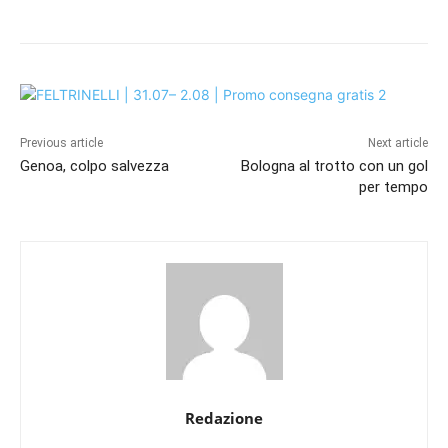
Previous article
Next article
Genoa, colpo salvezza
Bologna al trotto con un gol
per tempo
Redazione