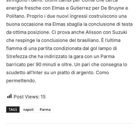
energie fresche con Elmas e Gutierrez per De Bruyne e
Politano. Proprio i due nuovi ingressi costruiscono una
buona occasione ma Elmas sbaglia la conclusione di testa
da ottima posizione. Ci prova anche Alisson con Suzuki
che respinge la conclusione del brasiliano. È l’ultima
fiamma di una partita condizionata dal gol lampo di
Strefezza che ha indirizzato la gara con un Parma
barricato per 90 minuti e oltre. Un pari che consegna lo
scudetto all’Inter su un piatto di argento. Como
permettendo.
Post Views:
15
TAGS
napoli
Parma