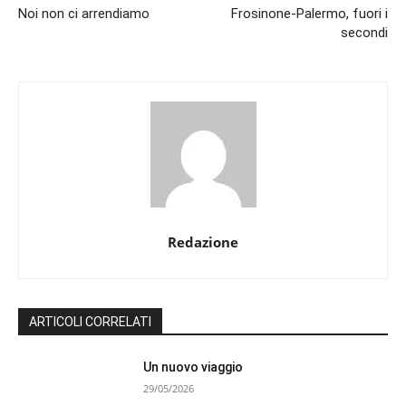
Noi non ci arrendiamo
Frosinone-Palermo, fuori i
secondi
Redazione
ARTICOLI CORRELATI
Un nuovo viaggio
29/05/2026