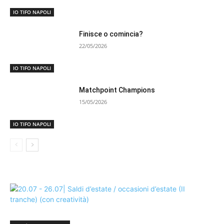
IO TIFO NAPOLI
Finisce o comincia?
22/05/2026
IO TIFO NAPOLI
Matchpoint Champions
15/05/2026
IO TIFO NAPOLI