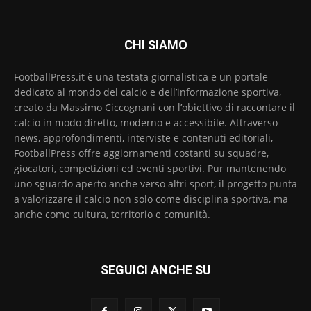
CHI SIAMO
FootballPress.it è una testata giornalistica e un portale
dedicato al mondo del calcio e dell’informazione sportiva,
creato da Massimo Ciccognani con l’obiettivo di raccontare il
calcio in modo diretto, moderno e accessibile. Attraverso
news, approfondimenti, interviste e contenuti editoriali,
FootballPress offre aggiornamenti costanti su squadre,
giocatori, competizioni ed eventi sportivi. Pur mantenendo
uno sguardo aperto anche verso altri sport, il progetto punta
a valorizzare il calcio non solo come disciplina sportiva, ma
anche come cultura, territorio e comunità.
SEGUICI ANCHE SU