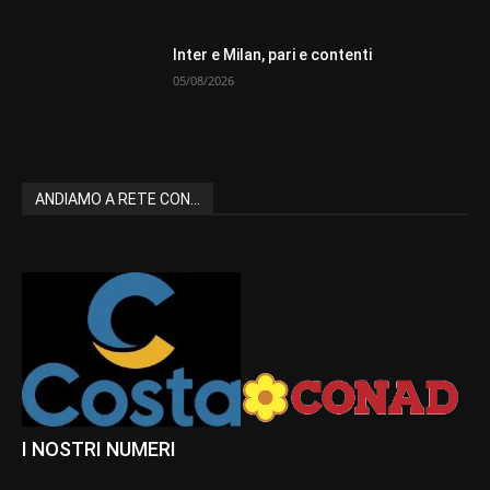
Inter e Milan, pari e contenti
05/08/2026
ANDIAMO A RETE CON...
I NOSTRI NUMERI