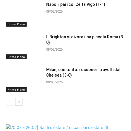
Napoli, pari col Celta Vigo (1-1)
08/08/2026
Primo Piano
Il Brighton si divora una piccola Roma (3-
0)
08/08/2026
Primo Piano
Milan, che tonfo: rossoneri travolti dal
Chelsea (3-0)
08/08/2026
Primo Piano