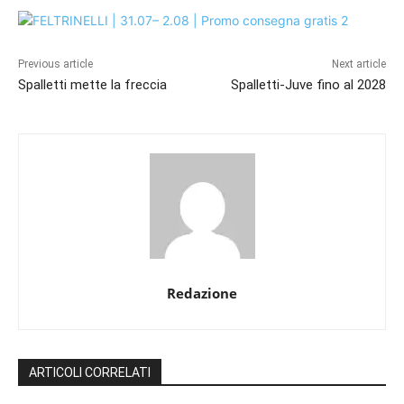
Previous article
Next article
Spalletti mette la freccia
Spalletti-Juve fino al 2028
Redazione
ARTICOLI CORRELATI