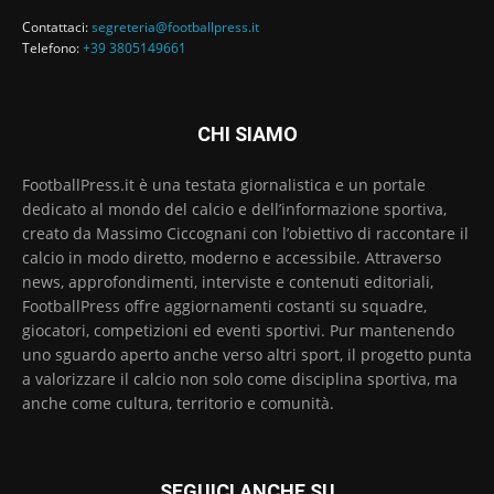
Contattaci:
segreteria@footballpress.it
Telefono:
+39 3805149661
CHI SIAMO
FootballPress.it è una testata giornalistica e un portale
dedicato al mondo del calcio e dell’informazione sportiva,
creato da Massimo Ciccognani con l’obiettivo di raccontare il
calcio in modo diretto, moderno e accessibile. Attraverso
news, approfondimenti, interviste e contenuti editoriali,
FootballPress offre aggiornamenti costanti su squadre,
giocatori, competizioni ed eventi sportivi. Pur mantenendo
uno sguardo aperto anche verso altri sport, il progetto punta
a valorizzare il calcio non solo come disciplina sportiva, ma
anche come cultura, territorio e comunità.
SEGUICI ANCHE SU