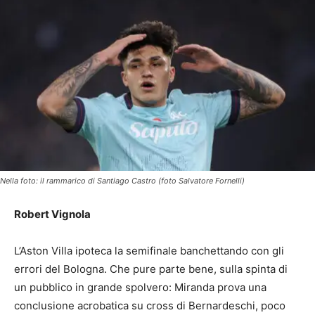
Nella foto: il rammarico di Santiago Castro (foto Salvatore Fornelli)
Robert Vignola
L’Aston Villa ipoteca la semifinale banchettando con gli
errori del Bologna. Che pure parte bene, sulla spinta di
un pubblico in grande spolvero: Miranda prova una
conclusione acrobatica su cross di Bernardeschi, poco