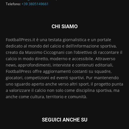
Telefono:
+39 3805149661
CHI SIAMO
FootballPress.it è una testata giornalistica e un portale
dedicato al mondo del calcio e dell’informazione sportiva,
creato da Massimo Ciccognani con l’obiettivo di raccontare il
calcio in modo diretto, moderno e accessibile. Attraverso
news, approfondimenti, interviste e contenuti editoriali,
FootballPress offre aggiornamenti costanti su squadre,
giocatori, competizioni ed eventi sportivi. Pur mantenendo
uno sguardo aperto anche verso altri sport, il progetto punta
a valorizzare il calcio non solo come disciplina sportiva, ma
anche come cultura, territorio e comunità.
SEGUICI ANCHE SU