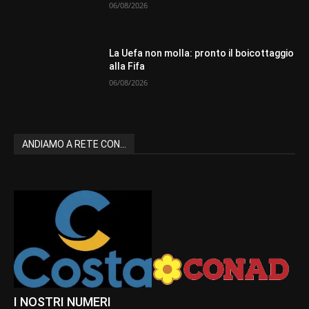
06/08/2026
La Uefa non molla: pronto il boicottaggio
alla Fifa
06/08/2026
ANDIAMO A RETE CON...
I NOSTRI NUMERI