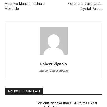
Maurizio Mariani fischia al
Fiorentina travolta dal
Mondiale
Crystal Palace
Robert Vignola
https://footballpress.it
ARTICOLI CORRELATI
Vinicius rinnova fino al 2032, ma il Real