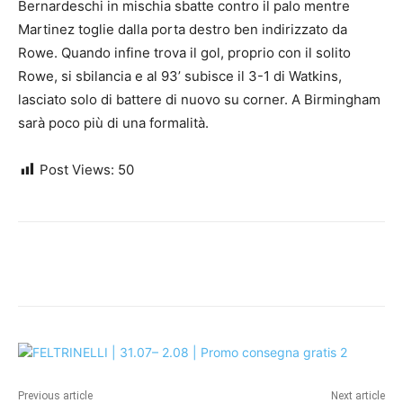
Bernardeschi in mischia sbatte contro il palo mentre
Martinez toglie dalla porta destro ben indirizzato da
Rowe. Quando infine trova il gol, proprio con il solito
Rowe, si sbilancia e al 93’ subisce il 3-1 di Watkins,
lasciato solo di battere di nuovo su corner. A Birmingham
sarà poco più di una formalità.
Post Views:
50
Previous article
Next article