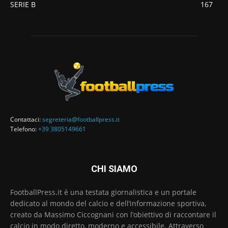
SERIE B
167
Contattaci:
segreteria@footballpress.it
Telefono:
+39 3805149661
CHI SIAMO
FootballPress.it è una testata giornalistica e un portale
dedicato al mondo del calcio e dell’informazione sportiva,
creato da Massimo Ciccognani con l’obiettivo di raccontare il
calcio in modo diretto, moderno e accessibile. Attraverso