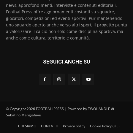
news, approfondimenti, interviste e contenuti editoriali,
FootballPress offre aggiornamenti costanti su squadre,
giocatori, competizioni ed eventi sportivi. Pur mantenendo
uno sguardo aperto anche verso altri sport, il progetto punta
a valorizzare il calcio non solo come disciplina sportiva, ma
anche come cultura, territorio e comunità.
SEGUICI ANCHE SU
© Copyright 2026 FOOTBALLPRESS | Powered by TWOHANDLE di
Sabatino Mangiafave
CHI SIAMO
CONTATTI
Privacy policy
Cookie Policy (UE)