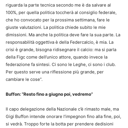
riguarda la parte tecnica secondo me è da salvare al
100%, per quella politica toccherà al consiglio federale,
che ho convocato per la prossima settimana, fare le
giuste valutazioni. La politica chiede subito le mie
dimissioni. Ma anche la politica deve fare la sua parte. La
responsabilità oggettiva è della Federcalcio, è mia. La
crisi è grande, bisogna ridisegnare il calcio: ma si parla
della Figc come dell’unico attore, quando invece la
federazione fa sintesi. Ci sono le Leghe, ci sono i club.
Per questo serve una riflessione più grande, per
cambiare le cose”.
Buffon: “Resto fino a giugno poi, vedremo”
Il capo delegazione della Nazionale c’è rimasto male, ma
Gigi Buffon intende onorare l’impegnon fino alla fine, poi,
si vedrà. Troppo forte la botta per prendere dedisioni