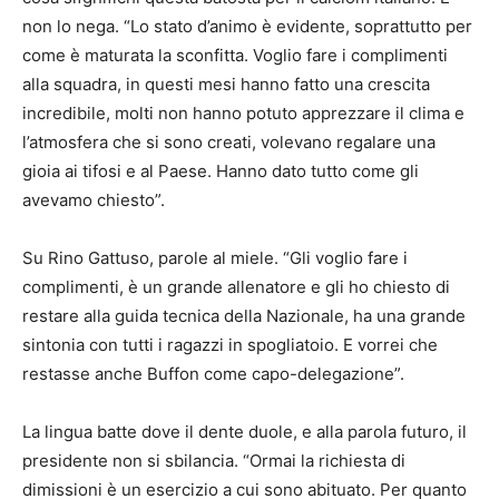
non lo nega. “Lo stato d’animo è evidente, soprattutto per
come è maturata la sconfitta. Voglio fare i complimenti
alla squadra, in questi mesi hanno fatto una crescita
incredibile, molti non hanno potuto apprezzare il clima e
l’atmosfera che si sono creati, volevano regalare una
gioia ai tifosi e al Paese. Hanno dato tutto come gli
avevamo chiesto”.
Su Rino Gattuso, parole al miele. “Gli voglio fare i
complimenti, è un grande allenatore e gli ho chiesto di
restare alla guida tecnica della Nazionale, ha una grande
sintonia con tutti i ragazzi in spogliatoio. E vorrei che
restasse anche Buffon come capo-delegazione”.
La lingua batte dove il dente duole, e alla parola futuro, il
presidente non si sbilancia. “Ormai la richiesta di
dimissioni è un esercizio a cui sono abituato. Per quanto