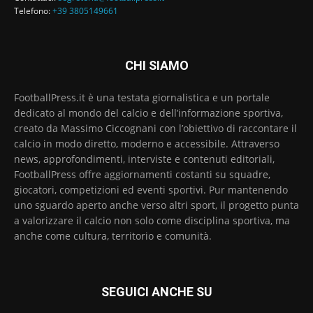
Telefono:
+39 3805149661
CHI SIAMO
FootballPress.it è una testata giornalistica e un portale
dedicato al mondo del calcio e dell’informazione sportiva,
creato da Massimo Ciccognani con l’obiettivo di raccontare il
calcio in modo diretto, moderno e accessibile. Attraverso
news, approfondimenti, interviste e contenuti editoriali,
FootballPress offre aggiornamenti costanti su squadre,
giocatori, competizioni ed eventi sportivi. Pur mantenendo
uno sguardo aperto anche verso altri sport, il progetto punta
a valorizzare il calcio non solo come disciplina sportiva, ma
anche come cultura, territorio e comunità.
SEGUICI ANCHE SU