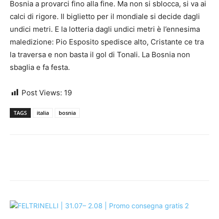
Bosnia a provarci fino alla fine. Ma non si sblocca, si va ai
calci di rigore. Il biglietto per il mondiale si decide dagli
undici metri. E la lotteria dagli undici metri è l’ennesima
maledizione: Pio Esposito spedisce alto, Cristante ce tra
la traversa e non basta il gol di Tonali. La Bosnia non
sbaglia e fa festa.
Post Views:
19
TAGS
italia
bosnia