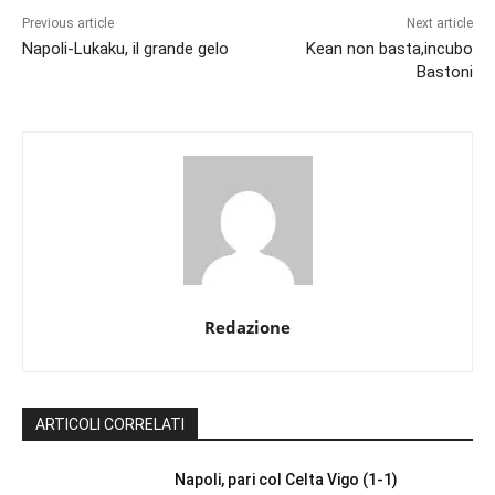
Previous article
Next article
Napoli-Lukaku, il grande gelo
Kean non basta,incubo
Bastoni
Redazione
ARTICOLI CORRELATI
Napoli, pari col Celta Vigo (1-1)