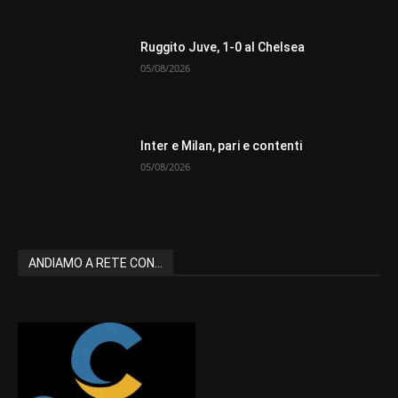
Ruggito Juve, 1-0 al Chelsea
05/08/2026
Inter e Milan, pari e contenti
05/08/2026
ANDIAMO A RETE CON...