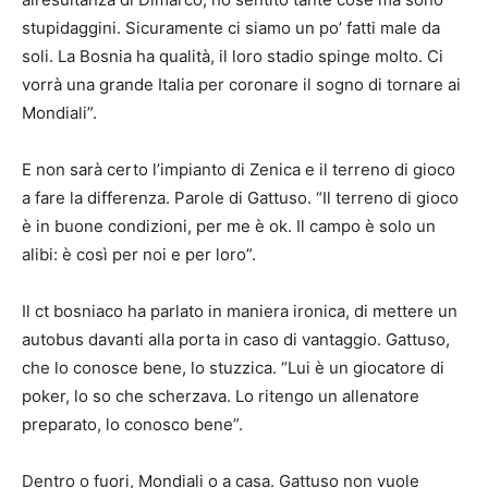
stupidaggini. Sicuramente ci siamo un po’ fatti male da
soli. La Bosnia ha qualità, il loro stadio spinge molto. Ci
vorrà una grande Italia per coronare il sogno di tornare ai
Mondiali”.
E non sarà certo l’impianto di Zenica e il terreno di gioco
a fare la differenza. Parole di Gattuso. “Il terreno di gioco
è in buone condizioni, per me è ok. Il campo è solo un
alibi: è così per noi e per loro”.
Il ct bosniaco ha parlato in maniera ironica, di mettere un
autobus davanti alla porta in caso di vantaggio. Gattuso,
che lo conosce bene, lo stuzzica. “Lui è un giocatore di
poker, lo so che scherzava. Lo ritengo un allenatore
preparato, lo conosco bene”.
Dentro o fuori, Mondiali o a casa. Gattuso non vuole