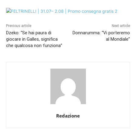
Previous article
Next article
Dzeko: “Se hai paura di
Donnarumma: “Vi porteremo
giocare in Galles, significa
al Mondiale”
che qualcosa non funziona”
Redazione