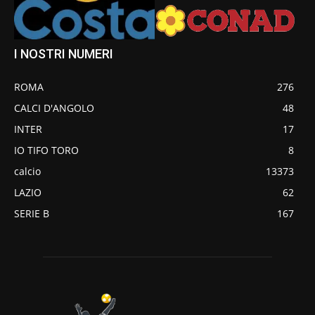
I NOSTRI NUMERI
ROMA
276
CALCI D'ANGOLO
48
INTER
17
IO TIFO TORO
8
calcio
13373
LAZIO
62
SERIE B
167