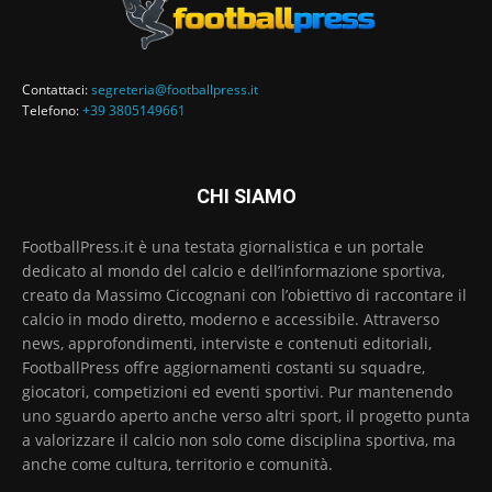
Contattaci:
segreteria@footballpress.it
Telefono:
+39 3805149661
CHI SIAMO
FootballPress.it è una testata giornalistica e un portale
dedicato al mondo del calcio e dell’informazione sportiva,
creato da Massimo Ciccognani con l’obiettivo di raccontare il
calcio in modo diretto, moderno e accessibile. Attraverso
news, approfondimenti, interviste e contenuti editoriali,
FootballPress offre aggiornamenti costanti su squadre,
giocatori, competizioni ed eventi sportivi. Pur mantenendo
uno sguardo aperto anche verso altri sport, il progetto punta
a valorizzare il calcio non solo come disciplina sportiva, ma
anche come cultura, territorio e comunità.