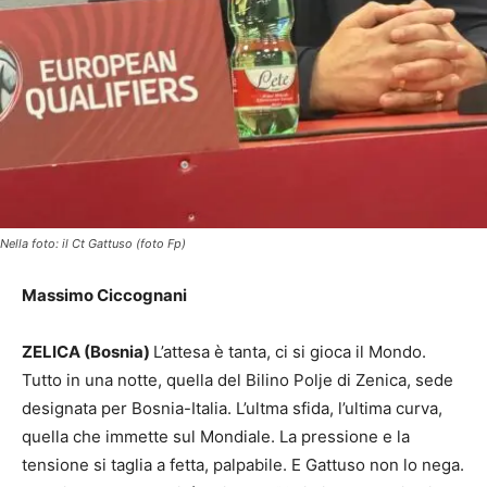
Nella foto: il Ct Gattuso (foto Fp)
Massimo Ciccognani
ZELICA (Bosnia)
L’attesa è tanta, ci si gioca il Mondo.
Tutto in una notte, quella del Bilino Polje di Zenica, sede
designata per Bosnia-Italia. L’ultma sfida, l’ultima curva,
quella che immette sul Mondiale. La pressione e la
tensione si taglia a fetta, palpabile. E Gattuso non lo nega.