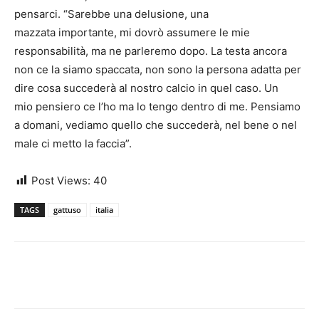
pensarci. “Sarebbe una delusione, una
mazzata importante, mi dovrò assumere le mie
responsabilità, ma ne parleremo dopo. La testa ancora
non ce la siamo spaccata, non sono la persona adatta per
dire cosa succederà al nostro calcio in quel caso. Un
mio pensiero ce l’ho ma lo tengo dentro di me. Pensiamo
a domani, vediamo quello che succederà, nel bene o nel
male ci metto la faccia”.
Post Views:
40
TAGS
gattuso
italia