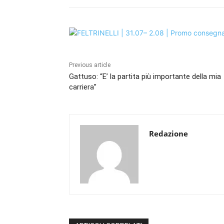
Previous article
Gattuso: “E’ la partita più importante della mia
carriera”
Redazione