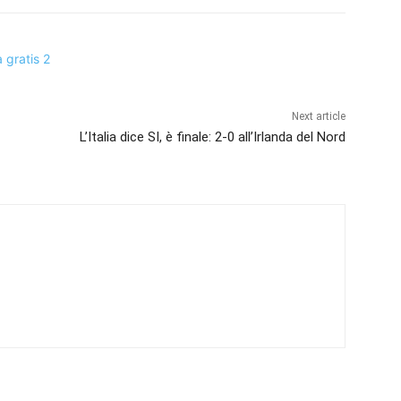
Next article
L’Italia dice SI, è finale: 2-0 all’Irlanda del Nord