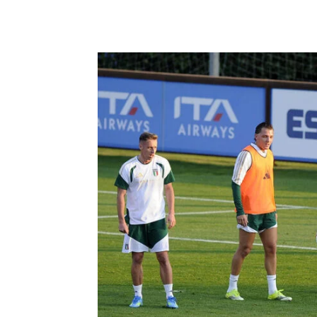
Share