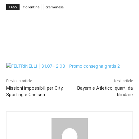
TAGS
fiorentina
cremonese
Previous article
Next article
Missioni impossibili per City,
Bayern e Atletico, quarti da
Sporting e Chelsea
blindare