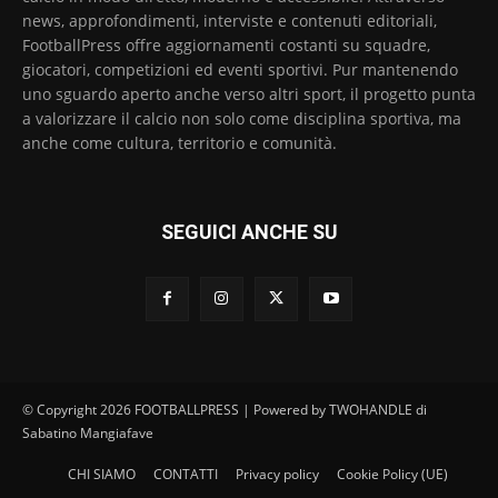
news, approfondimenti, interviste e contenuti editoriali,
FootballPress offre aggiornamenti costanti su squadre,
giocatori, competizioni ed eventi sportivi. Pur mantenendo
uno sguardo aperto anche verso altri sport, il progetto punta
a valorizzare il calcio non solo come disciplina sportiva, ma
anche come cultura, territorio e comunità.
SEGUICI ANCHE SU
© Copyright 2026 FOOTBALLPRESS | Powered by TWOHANDLE di
Sabatino Mangiafave
CHI SIAMO
CONTATTI
Privacy policy
Cookie Policy (UE)