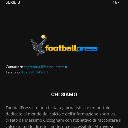
SERIE B
167
Contattaci:
segreteria@footballpress.it
Telefono:
+39 3805149661
CHI SIAMO
FootballPress.it è una testata giornalistica e un portale
dedicato al mondo del calcio e dell’informazione sportiva,
creato da Massimo Ciccognani con l’obiettivo di raccontare il
calcio in modo diretto, moderno e accessibile. Attraverso