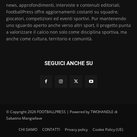
news, approfondimenti, interviste e contenuti editoriali,
FootballPress offre aggiornamenti costanti su squadre,
giocatori, competizioni ed eventi sportivi. Pur mantenendo
uno sguardo aperto anche verso altri sport, il progetto punta
a valorizzare il calcio non solo come disciplina sportiva, ma
anche come cultura, territorio e comunità.
SEGUICI ANCHE SU
© Copyright 2026 FOOTBALLPRESS | Powered by TWOHANDLE di
Sabatino Mangiafave
CHI SIAMO
CONTATTI
Privacy policy
Cookie Policy (UE)