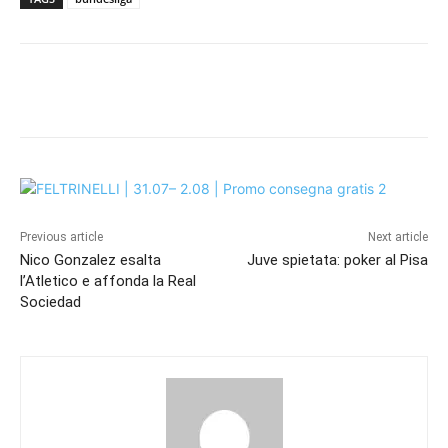
Previous article
Next article
Nico Gonzalez esalta
Juve spietata: poker al Pisa
l’Atletico e affonda la Real
Sociedad