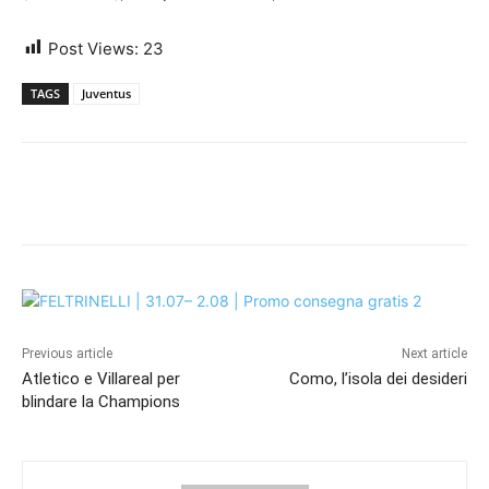
Post Views:
23
TAGS
Juventus
Previous article
Next article
Atletico e Villareal per
Como, l’isola dei desideri
blindare la Champions