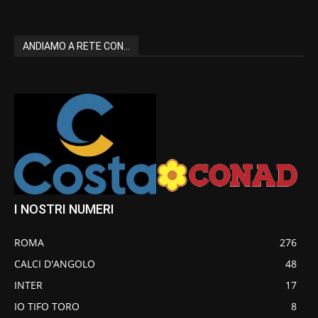
ANDIAMO A RETE CON...
I NOSTRI NUMERI
ROMA
276
CALCI D'ANGOLO
48
INTER
17
IO TIFO TORO
8