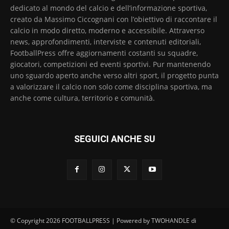
dedicato al mondo del calcio e dell’informazione sportiva,
creato da Massimo Ciccognani con l’obiettivo di raccontare il
calcio in modo diretto, moderno e accessibile. Attraverso
news, approfondimenti, interviste e contenuti editoriali,
FootballPress offre aggiornamenti costanti su squadre,
giocatori, competizioni ed eventi sportivi. Pur mantenendo
uno sguardo aperto anche verso altri sport, il progetto punta
a valorizzare il calcio non solo come disciplina sportiva, ma
anche come cultura, territorio e comunità.
SEGUICI ANCHE SU
© Copyright 2026 FOOTBALLPRESS | Powered by TWOHANDLE di