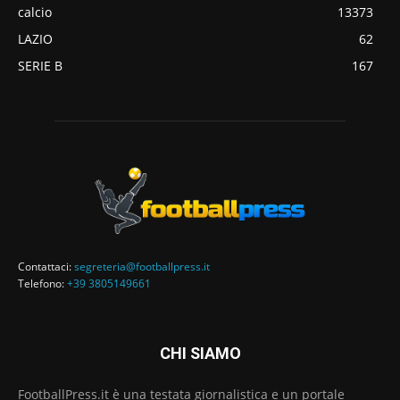
calcio
13373
LAZIO
62
SERIE B
167
Contattaci:
segreteria@footballpress.it
Telefono:
+39 3805149661
CHI SIAMO
FootballPress.it è una testata giornalistica e un portale