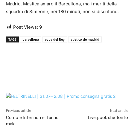
Madrid. Mastica amaro il Barcellona, ma i meriti della
squadra di Simeone, nei 180 minuti, non si discutono.
Post Views:
9
TAGS
barcellona
copa del Rey
atletico de madrid
Previous article
Next article
Como e Inter non si fanno
Liverpool, che tonfo
male