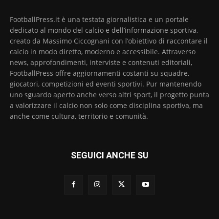
FootballPress.it è una testata giornalistica e un portale
dedicato al mondo del calcio e dell’informazione sportiva,
creato da Massimo Ciccognani con l’obiettivo di raccontare il
calcio in modo diretto, moderno e accessibile. Attraverso
news, approfondimenti, interviste e contenuti editoriali,
FootballPress offre aggiornamenti costanti su squadre,
giocatori, competizioni ed eventi sportivi. Pur mantenendo
uno sguardo aperto anche verso altri sport, il progetto punta
a valorizzare il calcio non solo come disciplina sportiva, ma
anche come cultura, territorio e comunità.
SEGUICI ANCHE SU