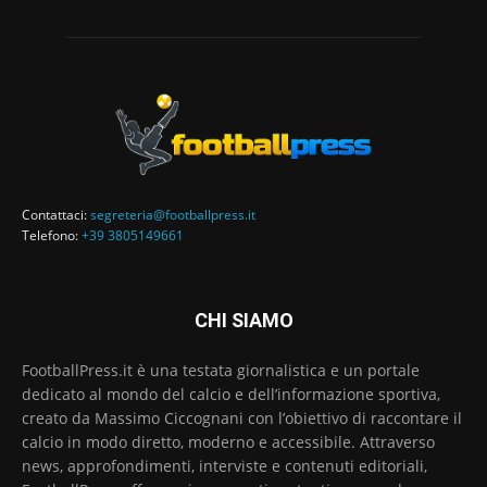
Contattaci:
segreteria@footballpress.it
Telefono:
+39 3805149661
CHI SIAMO
FootballPress.it è una testata giornalistica e un portale
dedicato al mondo del calcio e dell’informazione sportiva,
creato da Massimo Ciccognani con l’obiettivo di raccontare il
calcio in modo diretto, moderno e accessibile. Attraverso
news, approfondimenti, interviste e contenuti editoriali,