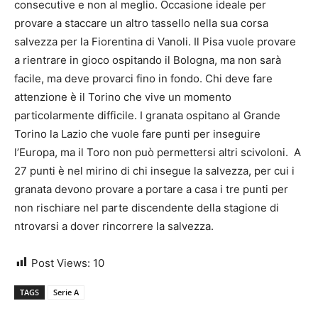
consecutive e non al meglio. Occasione ideale per
provare a staccare un altro tassello nella sua corsa
salvezza per la Fiorentina di Vanoli. Il Pisa vuole provare
a rientrare in gioco ospitando il Bologna, ma non sarà
facile, ma deve provarci fino in fondo. Chi deve fare
attenzione è il Torino che vive un momento
particolarmente difficile. I granata ospitano al Grande
Torino la Lazio che vuole fare punti per inseguire
l’Europa, ma il Toro non può permettersi altri scivoloni. A
27 punti è nel mirino di chi insegue la salvezza, per cui i
granata devono provare a portare a casa i tre punti per
non rischiare nel parte discendente della stagione di
ntrovarsi a dover rincorrere la salvezza.
Post Views:
10
TAGS
Serie A