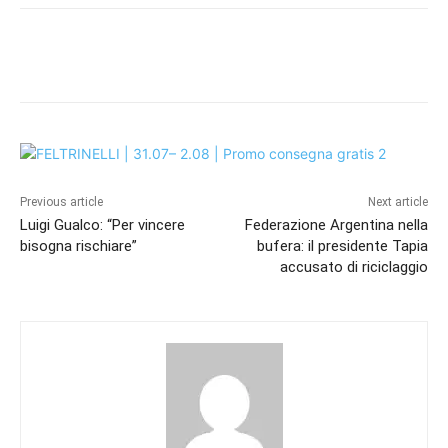
Previous article
Next article
Luigi Gualco: “Per vincere
Federazione Argentina nella
bisogna rischiare”
bufera: il presidente Tapia
accusato di riciclaggio