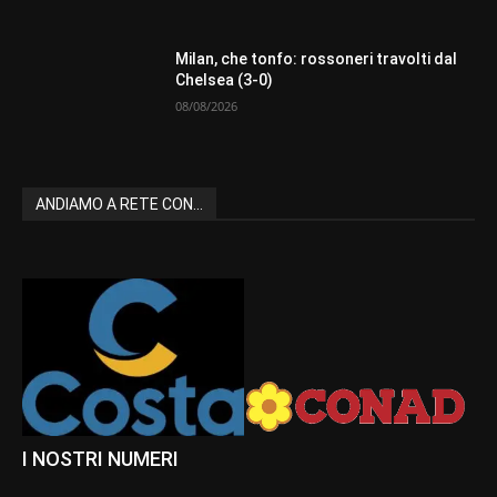
Milan, che tonfo: rossoneri travolti dal
Chelsea (3-0)
08/08/2026
ANDIAMO A RETE CON...
I NOSTRI NUMERI