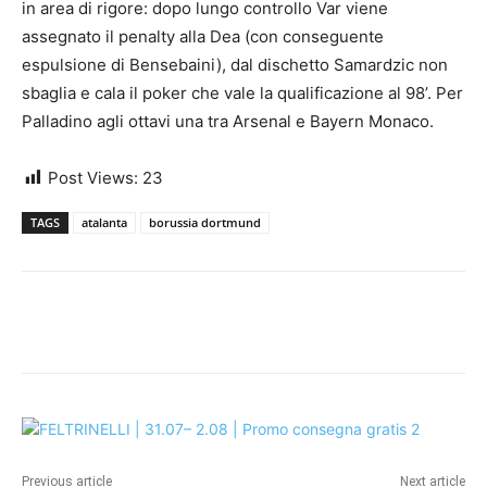
in area di rigore: dopo lungo controllo Var viene
assegnato il penalty alla Dea (con conseguente
espulsione di Bensebaini), dal dischetto Samardzic non
sbaglia e cala il poker che vale la qualificazione al 98’. Per
Palladino agli ottavi una tra Arsenal e Bayern Monaco.
Post Views:
23
TAGS
atalanta
borussia dortmund
Previous article
Next article