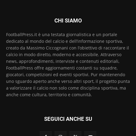
CHI SIAMO
FootballPress.it è una testata giornalistica e un portale
dedicato al mondo del calcio e dell’informazione sportiva,
creato da Massimo Ciccognani con l’obiettivo di raccontare il
calcio in modo diretto, moderno e accessibile. Attraverso
news, approfondimenti, interviste e contenuti editoriali,
FootballPress offre aggiornamenti costanti su squadre,
giocatori, competizioni ed eventi sportivi. Pur mantenendo
uno sguardo aperto anche verso altri sport, il progetto punta
a valorizzare il calcio non solo come disciplina sportiva, ma
anche come cultura, territorio e comunità.
SEGUICI ANCHE SU