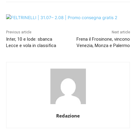
Previous article
Next article
Inter, 10 e lode: sbanca
Frena il Frosinone, vincono
Lecce e vola in classifica
Venezia, Monza e Palermo
Redazione