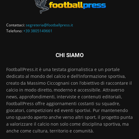
Contattaci:
segreteria@footballpress.it
Telefono:
+39 3805149661
CHI SIAMO
FootballPress.it è una testata giornalistica e un portale
dedicato al mondo del calcio e dell’informazione sportiva,
creato da Massimo Ciccognani con l’obiettivo di raccontare il
calcio in modo diretto, moderno e accessibile. Attraverso
news, approfondimenti, interviste e contenuti editoriali,
FootballPress offre aggiornamenti costanti su squadre,
giocatori, competizioni ed eventi sportivi. Pur mantenendo
uno sguardo aperto anche verso altri sport, il progetto punta
a valorizzare il calcio non solo come disciplina sportiva, ma
anche come cultura, territorio e comunità.