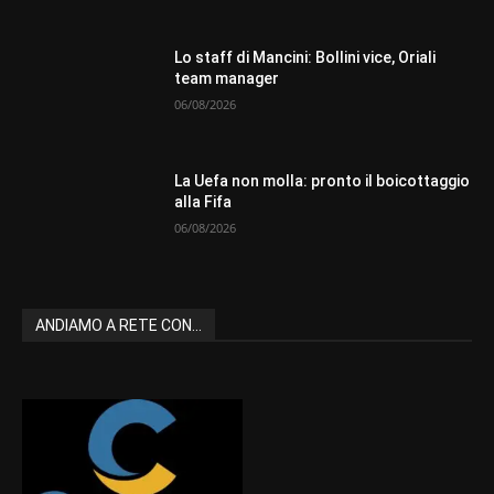
Lo staff di Mancini: Bollini vice, Oriali
team manager
06/08/2026
La Uefa non molla: pronto il boicottaggio
alla Fifa
06/08/2026
ANDIAMO A RETE CON...