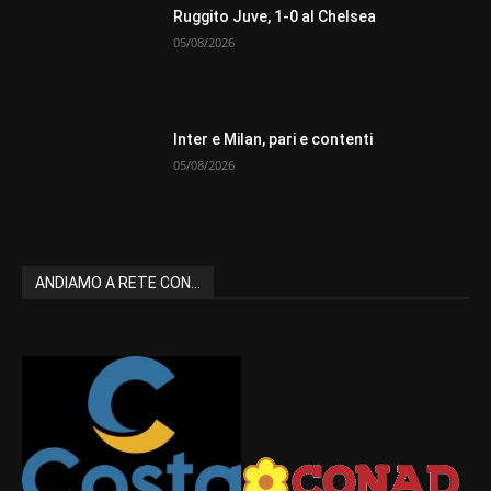
Ruggito Juve, 1-0 al Chelsea
05/08/2026
Inter e Milan, pari e contenti
05/08/2026
ANDIAMO A RETE CON...