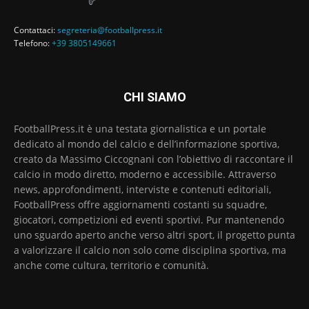
Contattaci:
segreteria@footballpress.it
Telefono:
+39 3805149661
CHI SIAMO
FootballPress.it è una testata giornalistica e un portale
dedicato al mondo del calcio e dell’informazione sportiva,
creato da Massimo Ciccognani con l’obiettivo di raccontare il
calcio in modo diretto, moderno e accessibile. Attraverso
news, approfondimenti, interviste e contenuti editoriali,
FootballPress offre aggiornamenti costanti su squadre,
giocatori, competizioni ed eventi sportivi. Pur mantenendo
uno sguardo aperto anche verso altri sport, il progetto punta
a valorizzare il calcio non solo come disciplina sportiva, ma
anche come cultura, territorio e comunità.