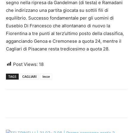
segno nella ripresa da Gandelman (di testa) e Ramadani
che indirizzano una partita giocata su sottili fili di
equilibrio. Successo fondamentale per gli uomini di
Eusebio Di Francesco che allontanano di nuovo la
Fiorentina a tre punti al terz’ultimo posto della classifica,
agganciando Genoa e Cremonese a quota 24, mentre il
Cagliari di Pisacane resta tredicesimo a quota 28.
Post Views:
18
TAGS
CAGLIARI
lecce