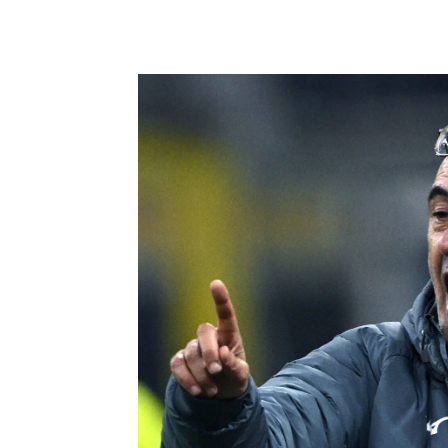
Share