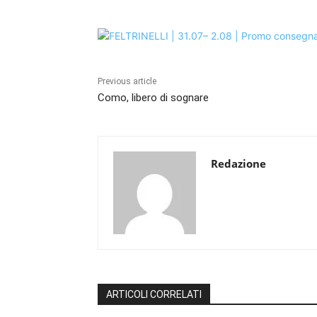
Previous article
Como, libero di sognare
Redazione
ARTICOLI CORRELATI