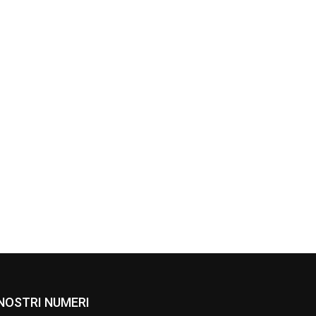
 NOSTRI NUMERI