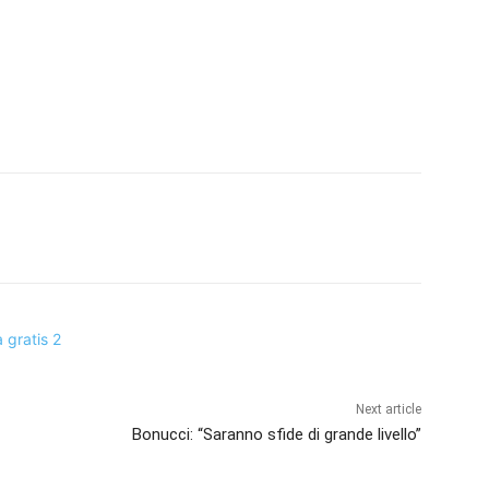
Next article
Bonucci: “Saranno sfide di grande livello”