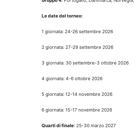
Gruppo 4
: Portogallo, Danimarca, Norvegia,
Le date del torneo:
1 giornata: 24-26 settembre 2026
2 giornata: 27-29 settembre 2026
3 giornata: 30 settembre-3 ottobre 2026
4 giornata: 4-6 ottobre 2026
5 giornata: 12-14 novembre 2026
6 giornata: 15-17 novembre 2026
Quarti di finale
: 25-30 marzo 2027