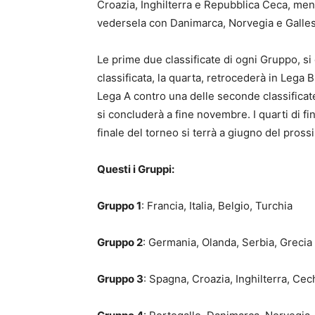
Croazia, Inghilterra e Repubblica Ceca, men
vedersela con Danimarca, Norvegia e Galles
Le prime due classificate di ogni Gruppo, si q
classificata, la quarta, retrocederà in Lega 
Lega A contro una delle seconde classificate
si concluderà a fine novembre. I quarti di 
finale del torneo si terrà a giugno del pros
Questi i Gruppi:
Gruppo 1
: Francia, Italia, Belgio, Turchia
Gruppo 2
: Germania, Olanda, Serbia, Grecia
Gruppo 3
: Spagna, Croazia, Inghilterra, Cec