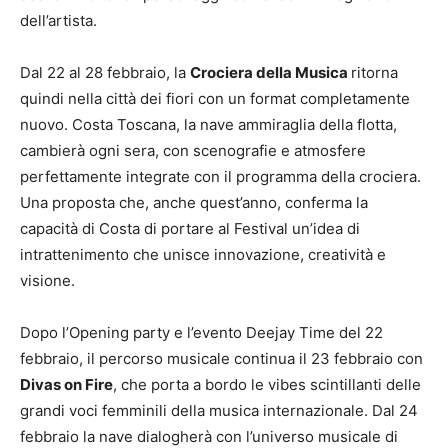
dell’artista.
Dal 22 al 28 febbraio, la
Crociera della Musica
ritorna
quindi nella città dei fiori con un format completamente
nuovo. Costa Toscana, la nave ammiraglia della flotta,
cambierà ogni sera, con scenografie e atmosfere
perfettamente integrate con il programma della crociera.
Una proposta che, anche quest’anno, conferma la
capacità di Costa di portare al Festival un’idea di
intrattenimento che unisce innovazione, creatività e
visione.
Dopo l’Opening party e l’evento Deejay Time del 22
febbraio, il percorso musicale continua il 23 febbraio con
Divas on Fire
, che porta a bordo le vibes scintillanti delle
grandi voci femminili della musica internazionale. Dal 24
febbraio la nave dialogherà con l’universo musicale di