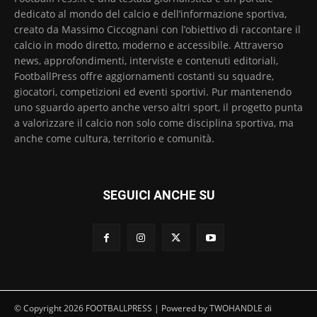
dedicato al mondo del calcio e dell’informazione sportiva,
creato da Massimo Ciccognani con l’obiettivo di raccontare il
calcio in modo diretto, moderno e accessibile. Attraverso
news, approfondimenti, interviste e contenuti editoriali,
FootballPress offre aggiornamenti costanti su squadre,
giocatori, competizioni ed eventi sportivi. Pur mantenendo
uno sguardo aperto anche verso altri sport, il progetto punta
a valorizzare il calcio non solo come disciplina sportiva, ma
anche come cultura, territorio e comunità.
SEGUICI ANCHE SU
© Copyright 2026 FOOTBALLPRESS | Powered by TWOHANDLE di