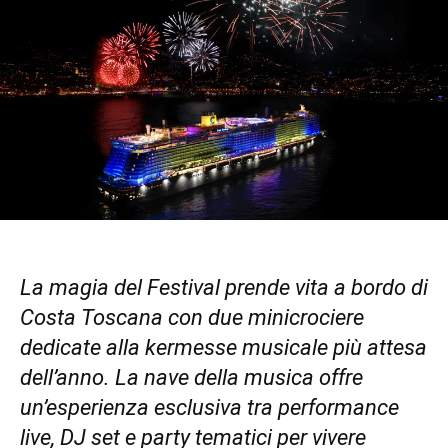
La magia del Festival prende vita a bordo di
Costa Toscana con due minicrociere
dedicate alla kermesse musicale più attesa
dell’anno. La nave della musica offre
un’esperienza esclusiva tra performance
live, DJ set e party tematici per vivere