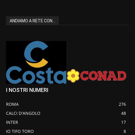
ANDIAMO A RETE CON...
I NOSTRI NUMERI
ROMA
276
CALCI D'ANGOLO
48
INTER
17
IO TIFO TORO
8