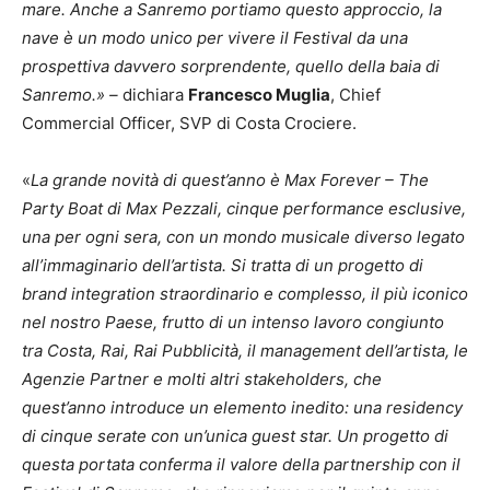
mare. Anche a Sanremo portiamo questo approccio, la
nave è un modo unico per vivere il Festival da una
prospettiva davvero sorprendente, quello della baia di
Sanremo.» –
dichiara
Francesco Muglia
, Chief
Commercial Officer, SVP di Costa Crociere.
«
La grande novità di quest’anno è Max Forever – The
Party Boat di Max Pezzali, cinque performance esclusive,
una per ogni sera, con un mondo musicale diverso legato
all’immaginario dell’artista. Si tratta di un progetto di
brand integration straordinario e complesso, il più iconico
nel nostro Paese, frutto di un intenso lavoro congiunto
tra Costa, Rai, Rai Pubblicità, il management dell’artista, le
Agenzie Partner e molti altri stakeholders, che
quest’anno introduce un elemento inedito: una residency
di cinque serate con un’unica guest star. Un progetto di
questa portata conferma il valore della partnership con il