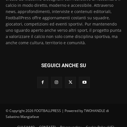
calcio in modo diretto, moderno e accessibile. Attraverso
news, approfondimenti, interviste e contenuti editoriali,
FootballPress offre aggiornamenti costanti su squadre,
giocatori, competizioni ed eventi sportivi. Pur mantenendo
uno sguardo aperto anche verso altri sport, il progetto punta
a valorizzare il calcio non solo come disciplina sportiva, ma
anche come cultura, territorio e comunità.
SEGUICI ANCHE SU
© Copyright 2026 FOOTBALLPRESS | Powered by TWOHANDLE di
Sabatino Mangiafave