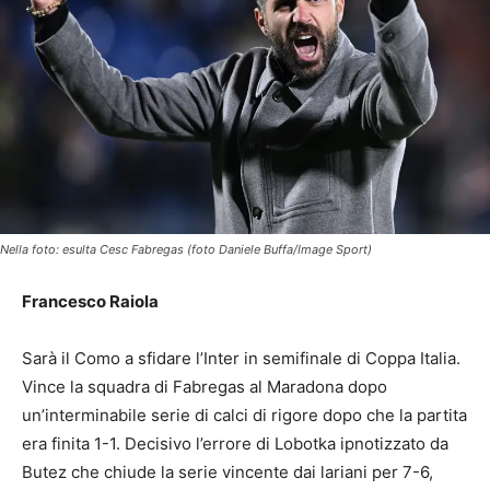
Nella foto: esulta Cesc Fabregas (foto Daniele Buffa/Image Sport)
Francesco Raiola
Sarà il Como a sfidare l’Inter in semifinale di Coppa Italia.
Vince la squadra di Fabregas al Maradona dopo
un’interminabile serie di calci di rigore dopo che la partita
era finita 1-1. Decisivo l’errore di Lobotka ipnotizzato da
Butez che chiude la serie vincente dai lariani per 7-6,