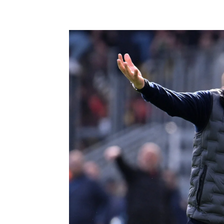
Share