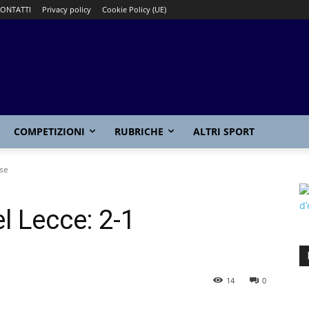
ONTATTI
Privacy policy
Cookie Policy (UE)
COMPETIZIONI
RUBRICHE
ALTRI SPORT
ese
l Lecce: 2-1
14
0