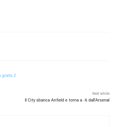
Next article
Il City sbanca Anfield e torna a -6 dall’Arsenal