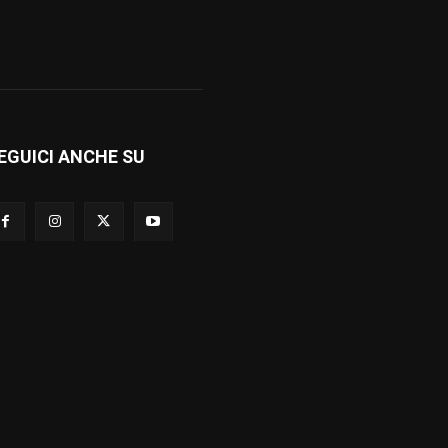
EGUICI ANCHE SU