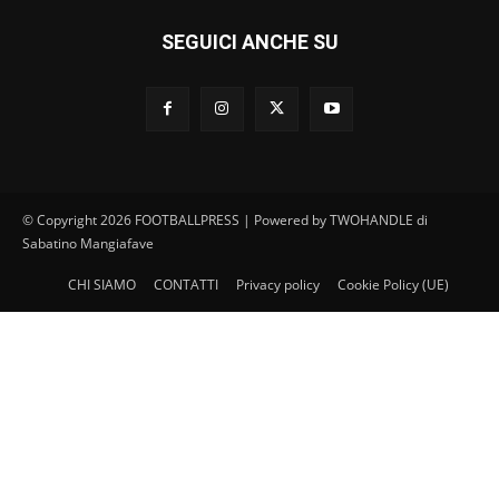
SEGUICI ANCHE SU
© Copyright 2026 FOOTBALLPRESS | Powered by TWOHANDLE di
Sabatino Mangiafave
CHI SIAMO
CONTATTI
Privacy policy
Cookie Policy (UE)