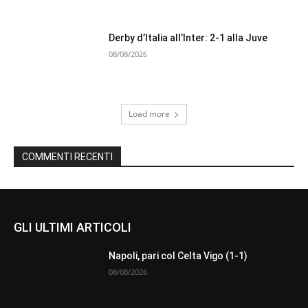
Derby d’Italia all’Inter: 2-1 alla Juve
08/08/2026
Load more
COMMENTI RECENTI
GLI ULTIMI ARTICOLI
Napoli, pari col Celta Vigo (1-1)
08/08/2026