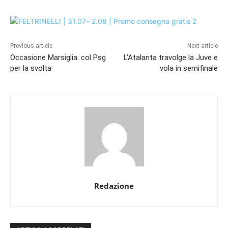
Previous article
Next article
Occasione Marsiglia: col Psg
L’Atalanta travolge la Juve e
per la svolta
vola in semifinale
Redazione