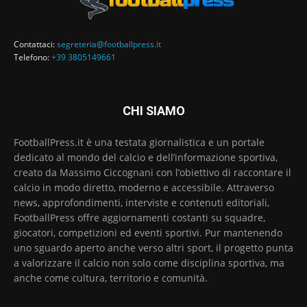
Contattaci:
segreteria@footballpress.it
Telefono:
+39 3805149661
CHI SIAMO
FootballPress.it è una testata giornalistica e un portale
dedicato al mondo del calcio e dell’informazione sportiva,
creato da Massimo Ciccognani con l’obiettivo di raccontare il
calcio in modo diretto, moderno e accessibile. Attraverso
news, approfondimenti, interviste e contenuti editoriali,
FootballPress offre aggiornamenti costanti su squadre,
giocatori, competizioni ed eventi sportivi. Pur mantenendo
uno sguardo aperto anche verso altri sport, il progetto punta
a valorizzare il calcio non solo come disciplina sportiva, ma
anche come cultura, territorio e comunità.