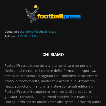
Contattaci:
segreteria@footballpress.it
Telefono:
+39 3805149661
CHI SIAMO
FootballPress.it è una testata giornalistica e un portale
dedicato al mondo del calcio e dell’informazione sportiva,
creato da Massimo Ciccognani con l’obiettivo di raccontare il
calcio in modo diretto, moderno e accessibile. Attraverso
news, approfondimenti, interviste e contenuti editoriali,
FootballPress offre aggiornamenti costanti su squadre,
giocatori, competizioni ed eventi sportivi. Pur mantenendo
uno sguardo aperto anche verso altri sport, il progetto punta