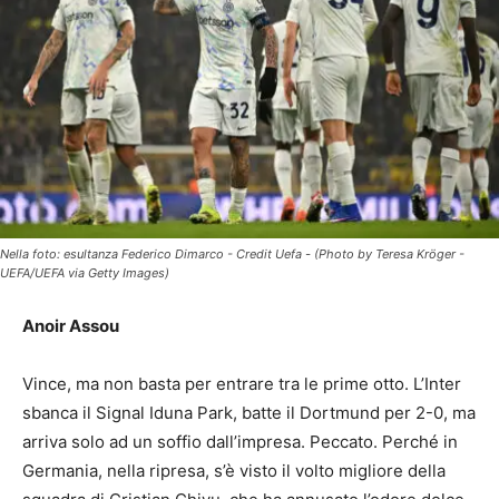
Nella foto: esultanza Federico Dimarco - Credit Uefa - (Photo by Teresa Kröger -
UEFA/UEFA via Getty Images)
Anoir Assou
Vince, ma non basta per entrare tra le prime otto. L’Inter
sbanca il Signal Iduna Park, batte il Dortmund per 2-0, ma
arriva solo ad un soffio dall’impresa. Peccato. Perché in
Germania, nella ripresa, s’è visto il volto migliore della