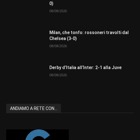
0)
08/08/2026
Milan, che tonfo: rossoneri travolti dal
Chelsea (3-0)
08/08/2026
Derby d’Italia all’Inter: 2-1 alla Juve
08/08/2026
ANDIAMO A RETE CON...