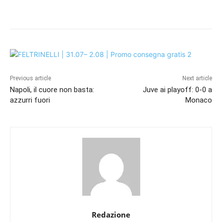
Previous article
Next article
Napoli, il cuore non basta:
Juve ai playoff: 0-0 a
azzurri fuori
Monaco
Redazione